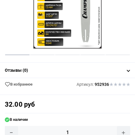
Отзывы (0)
В избранное
Артикул:
952936
32.00 руб
В наличии