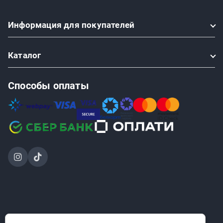
Информация
для покупателей
Каталог
Способы оплаты