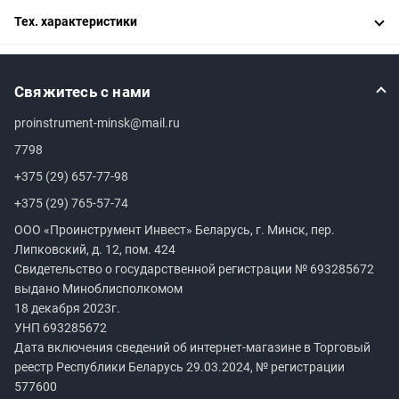
Тех. характеристики
Свяжитесь с нами
proinstrument-minsk@mail.ru
7798
+375 (29) 657-77-98
+375 (29) 765-57-74
ООО «Проинструмент Инвест» Беларусь, г. Минск, пер.
Липковский, д. 12, пом. 424
Свидетельство о государственной регистрации №
693285672
выдано Миноблисполкомом
18 декабря 2023г.
УНП
693285672
Дата включения сведений об интернет-магазине в Торговый
реестр Республики Беларусь 29.03.2024, № регистрации
577600