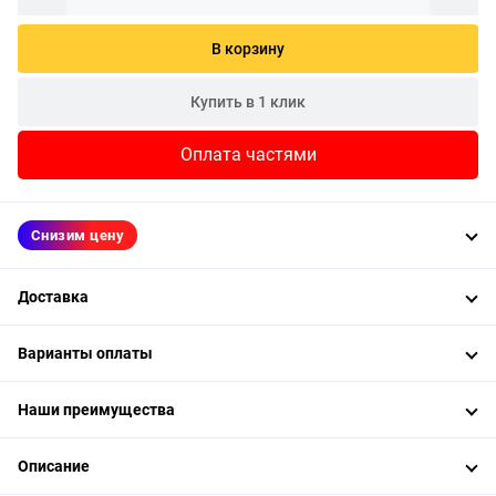
В корзину
Купить в 1 клик
Оплата частями
Снизим цену
Доставка
Варианты оплаты
Наши преимущества
Описание