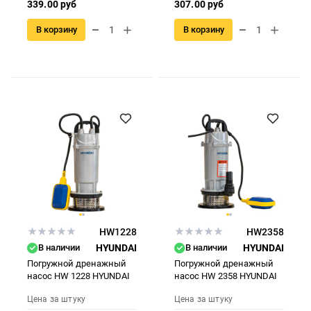
339.00 руб
307.00 руб
В корзину
В корзину
HW1228
HW2358
В наличии
HYUNDAI
В наличии
HYUNDAI
Погружной дренажный
Погружной дренажный
насос HW 1228 HYUNDAI
насос HW 2358 HYUNDAI
Цена за штуку
Цена за штуку