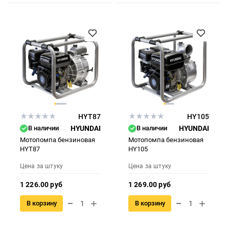
HYT87
HY105
В наличии
HYUNDAI
В наличии
HYUNDAI
Мотопомпа бензиновая
Мотопомпа бензиновая
HYT87
HY105
Цена за штуку
Цена за штуку
1 226.00 руб
1 269.00 руб
В корзину
В корзину