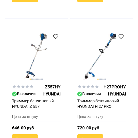
Z557HY
H27PROHY
В наличии
HYUNDAI
В наличии
HYUNDAI
Триммер бензиновый
Триммер бензиновый
HYUNDAI Z 557
HYUNDAI H 27 PRO
Цена за штуку
Цена за штуку
646.00 руб
720.00 руб