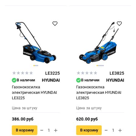
LE3225
LE3825
В наличии
HYUNDAI
В наличии
HYUNDAI
Газонокосилка
Газонокосилка
электрическая HYUNDAI
электрическая HYUNDAI
LE3225
LE3825
Цена за штуку
Цена за штуку
386.00 руб
620.00 руб
В корзину
В корзину