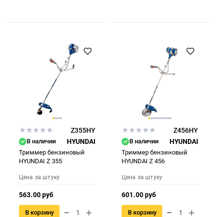
Z355HY
Z456HY
В наличии
HYUNDAI
В наличии
HYUNDAI
Триммер бензиновый
Триммер бензиновый
HYUNDAI Z 355
HYUNDAI Z 456
Цена за штуку
Цена за штуку
563.00 руб
601.00 руб
В корзину
В корзину