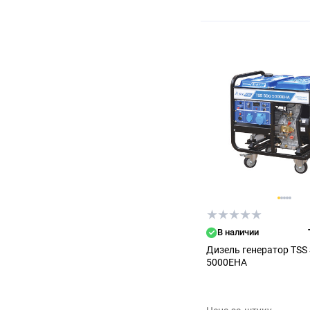
В наличии
Дизель генератор TSS
5000EHA