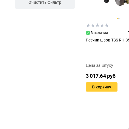
Очистить фильтр
В наличии
Резчик швов TSS RH-3
Цена за штуку
3 017.64 руб
В корзину