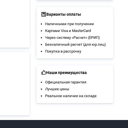
Варианты оплаты
Наличными при получении
Картами Visa и MasterCard
Через систему «Расчет» (ЕРИП)
Безналичный расчет (для юр.лиц)
Покупка в рассрочку
Наши преимущества
Официальная гарантия
Лучшие цены
Реальное наличие на складе