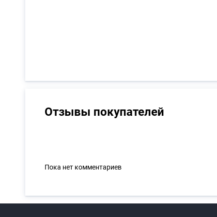
Отзывы покупателей
Пока нет комментариев