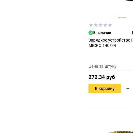
В наличии
Зарядное устройство
MICRO 140/24
Цена за штуку
272.34 руб
В корзину