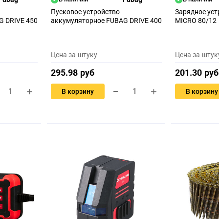
Пусковое устройство
Зарядное ус
G DRIVE 450
аккумуляторное FUBAG DRIVE 400
MICRO 80/12
Цена за штуку
Цена за штук
295.98 руб
201.30 руб
В корзину
В корзину