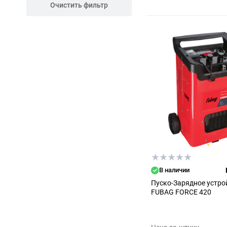
Очистить фильтр
В наличии
Пуско-Зарядное устро
FUBAG FORCE 420