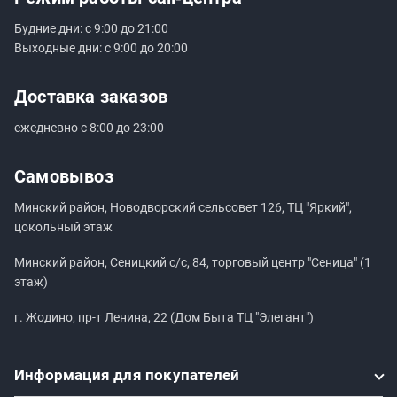
Будние дни: с 9:00 до 21:00
Выходные дни: с 9:00 до 20:00
Доставка заказов
ежедневно с 8:00 до 23:00
Самовывоз
Минский район, Новодворский сельсовет 126, ТЦ "Яркий",
цокольный этаж
Минский район, Сеницкий с/с, 84, торговый центр "Сеница" (1
этаж)
г. Жодино, пр-т Ленина, 22 (Дом Быта ТЦ "Элегант")
Информация
для покупателей