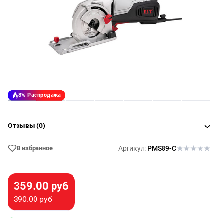
8%
Распродажа
Отзывы (0)
В избранное
Артикул:
PMS89-C
359.00 руб
390.00 руб