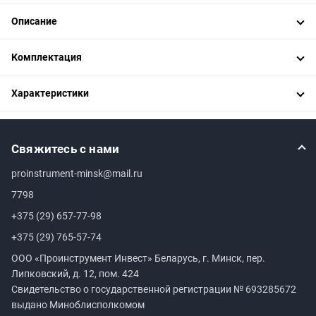
Описание
Комплектация
Характеристики
Свяжитесь с нами
proinstrument-minsk@mail.ru
7798
+375 (29) 657-77-98
+375 (29) 765-57-74
ООО «Проинструмент Инвест» Беларусь, г. Минск, пер.
Липковский, д. 12, пом. 424
Свидетельство о государственной регистрации №
693285672
выдано Миноблисполкомом