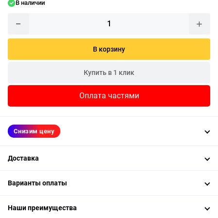
В наличии
В корзину
Купить в 1 клик
Оплата частями
Снизим цену
Доставка
Варианты оплаты
Наши преимущества