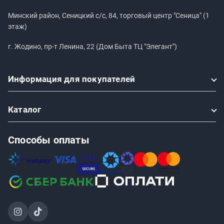
Минский район, Сеницкий с/с, 84, торговый центр "Сеница" (1
этаж)
г. Жодино, пр-т Ленина, 22 (Дом Быта ТЦ "Элегант")
Информация
для покупателей
Каталог
Способы оплаты