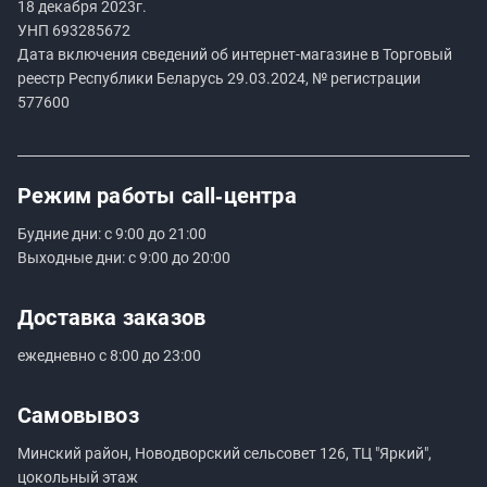
18 декабря 2023г.
УНП
693285672
Дата включения сведений об интернет-магазине в Торговый
реестр Республики Беларусь 29.03.2024, № регистрации
577600
Режим работы
call‑центра
Будние дни: с 9:00 до 21:00
Выходные дни: с 9:00 до 20:00
Доставка заказов
ежедневно с 8:00 до 23:00
Самовывоз
Минский район, Новодворский сельсовет 126, ТЦ "Яркий",
цокольный этаж