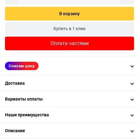
В корзину
Купить в 1 клик
Оплата частями
Снизим цену
Доставка
Варианты оплаты
Наши преимущества
Описание