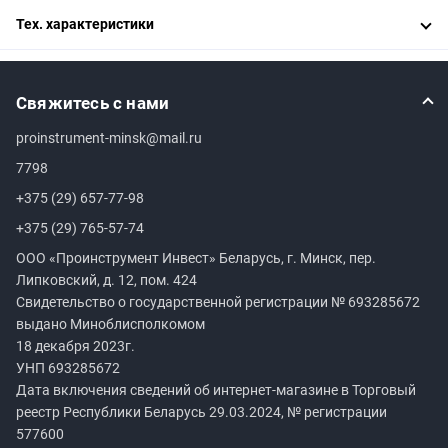
Тех. характеристики
Свяжитесь с нами
proinstrument-minsk@mail.ru
7798
+375 (29) 657-77-98
+375 (29) 765-57-74
ООО «Проинструмент Инвест» Беларусь, г. Минск, пер.
Липковский, д. 12, пом. 424
Свидетельство о государственной регистрации №
693285672
выдано Миноблисполкомом
18 декабря 2023г.
УНП
693285672
Дата включения сведений об интернет-магазине в Торговый
реестр Республики Беларусь 29.03.2024, № регистрации
577600