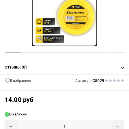
Отзывы (0)
В избранное
Артикул:
C5029
14.00 руб
В наличии