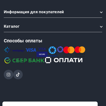
Информация
для покупателей
Каталог
Способы оплаты