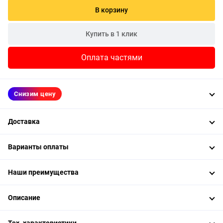
В корзину
Купить в 1 клик
Оплата частями
Снизим цену
Доставка
Варианты оплаты
Наши преимущества
Описание
Тех. характеристики