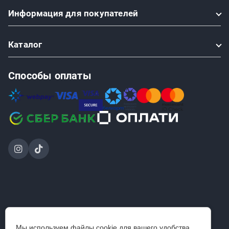
Информация
для покупателей
Каталог
Способы оплаты
2024-2026 © ООО «Проинструмент Инвест» — интернет-
Мы используем файлы cookie для вашего удобства