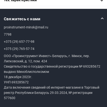
Свяжитесь с нами
proinstrument-minsk@mail.ru
7798
+375 (29) 657-77-98
+375 (29) 765-57-74
ООО «Проинструмент Инвест» Беларусь, г. Минск, пер.
Липковский, д. 12, пом. 424
Свидетельство о государственной регистрации №
693285672
выдано Миноблисполкомом
18 декабря 2023г.
УНП
693285672
Дата включения сведений об интернет-магазине в Торговый
реестр Республики Беларусь 29.03.2024, № регистрации
577600