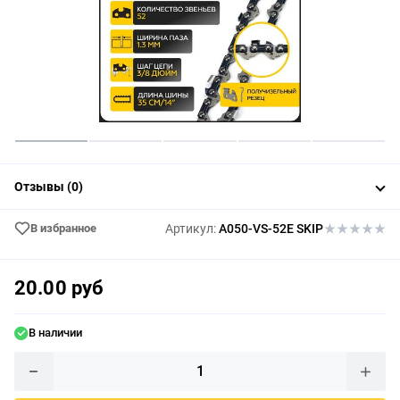
Отзывы (0)
В избранное
Артикул:
A050-VS-52E SKIP
20.00 руб
В наличии