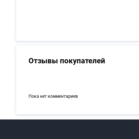
Отзывы покупателей
Пока нет комментариев