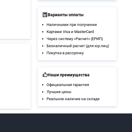
Варианты оплаты
Наличными при получении
Картами Visa и MasterCard
Через систему «Расчет» (ЕРИП)
Безналичный расчет (для юр.лиц)
Покупка в рассрочку
Наши преимущества
Официальная гарантия
Лучшие цены
Реальное наличие на складе