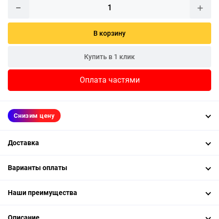
В корзину
Купить в 1 клик
Оплата частями
Снизим цену
Доставка
Варианты оплаты
Наши преимущества
Описание