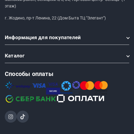
этаж)
г. Жодино, пр-т Ленина, 22 (Дом Быта ТЦ "Элегант")
Информация
для покупателей
Каталог
Способы оплаты