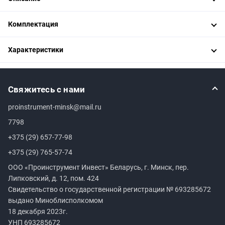
Комплектация
Характеристики
Свяжитесь с нами
proinstrument-minsk@mail.ru
7798
+375 (29) 657-77-98
+375 (29) 765-57-74
ООО «Проинструмент Инвест» Беларусь, г. Минск, пер.
Липковский, д. 12, пом. 424
Свидетельство о государственной регистрации №
693285672
выдано Миноблисполкомом
18 декабря 2023г.
УНП
693285672