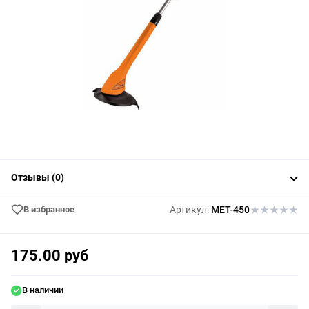
Отзывы (0)
В избранное
Артикул:
MET-450
175.00 руб
В наличии