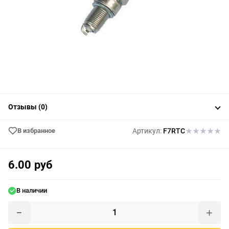
Отзывы (0)
В избранное
Артикул:
F7RTC
6.00 руб
В наличии