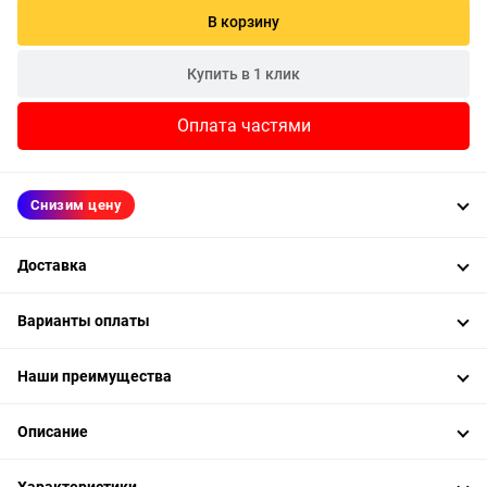
В корзину
Купить в 1 клик
Оплата частями
Снизим цену
Доставка
Варианты оплаты
Наши преимущества
Описание
Характеристики