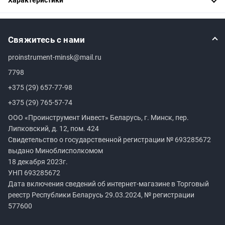
Свяжитесь с нами
proinstrument-minsk@mail.ru
7798
+375 (29) 657-77-98
+375 (29) 765-57-74
ООО «Проинструмент Инвест» Беларусь, г. Минск, пер.
Липковский, д. 12, пом. 424
Свидетельство о государственной регистрации №
693285672
выдано Миноблисполкомом
18 декабря 2023г.
УНП
693285672
Дата включения сведений об интернет-магазине в Торговый
реестр Республики Беларусь 29.03.2024, № регистрации
577600