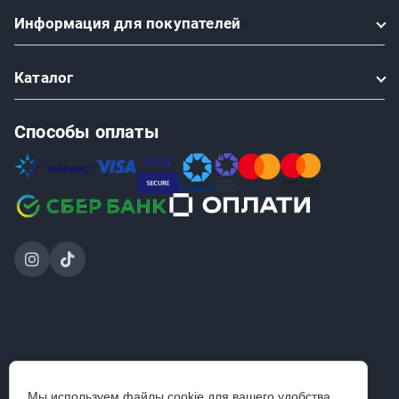
Информация
для покупателей
Каталог
Способы оплаты
2024-2026 © ООО «Проинструмент Инвест» — интернет-
Мы используем файлы cookie для вашего удобства