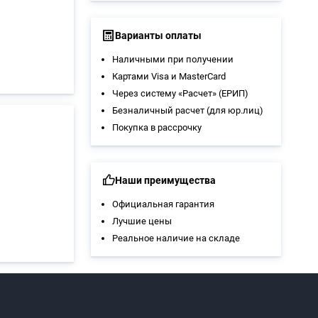
Варианты оплаты
Наличными при получении
Картами Visa и MasterCard
Через систему «Расчет» (ЕРИП)
Безналичный расчет (для юр.лиц)
Покупка в рассрочку
Наши преимущества
Официальная гарантия
Лучшие цены
Реальное наличие на складе