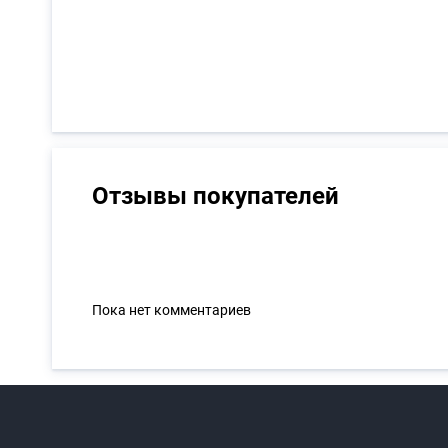
Отзывы покупателей
Пока нет комментариев