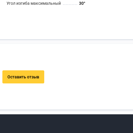
Угол изгиба максимальный
30°
Оставить отзыв