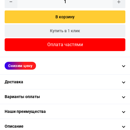
В корзину
Купить в 1 клик
Оплата частями
Снизим цену
Доставка
Варианты оплаты
Наши преимущества
Описание