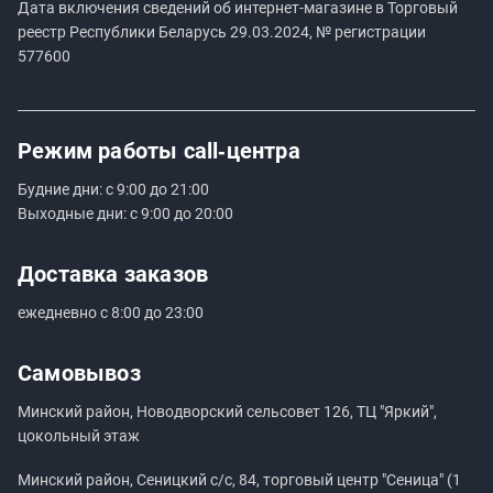
Дата включения сведений об интернет-магазине в Торговый
реестр Республики Беларусь 29.03.2024, № регистрации
577600
Режим работы
call‑центра
Будние дни: с 9:00 до 21:00
Выходные дни: с 9:00 до 20:00
Доставка заказов
ежедневно с 8:00 до 23:00
Самовывоз
Минский район, Новодворский сельсовет 126, ТЦ "Яркий",
цокольный этаж
Минский район, Сеницкий с/с, 84, торговый центр "Сеница" (1