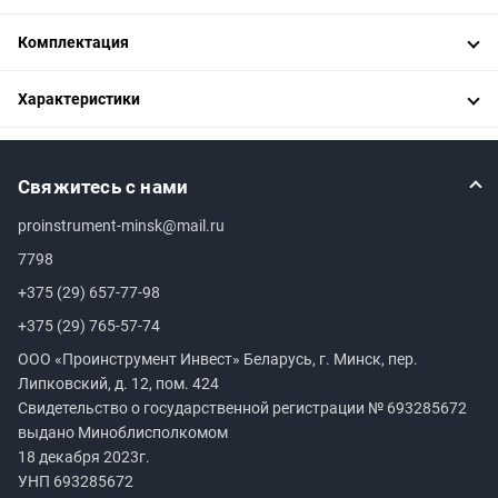
Комплектация
Характеристики
Свяжитесь с нами
proinstrument-minsk@mail.ru
7798
+375 (29) 657-77-98
+375 (29) 765-57-74
ООО «Проинструмент Инвест» Беларусь, г. Минск, пер.
Липковский, д. 12, пом. 424
Свидетельство о государственной регистрации №
693285672
выдано Миноблисполкомом
18 декабря 2023г.
УНП
693285672