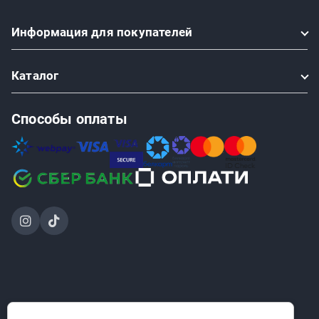
Информация
для покупателей
Каталог
Способы оплаты
2024-2026 © ООО «Проинструмент Инвест» — интернет-