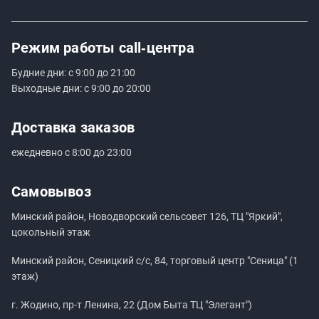
Режим работы
call‑центра
Будние дни: с 9:00 до 21:00
Выходные дни: с 9:00 до 20:00
Доставка заказов
ежедневно с 8:00 до 23:00
Самовывоз
Минский район, Новодворский сельсовет 126, ТЦ "Яркий",
цокольный этаж
Минский район, Сеницкий с/с, 84, торговый центр "Сеница" (1
этаж)
г. Жодино, пр-т Ленина, 22 (Дом Быта ТЦ "Элегант")