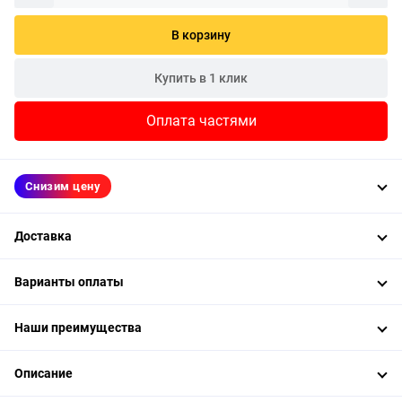
В корзину
Купить в 1 клик
Оплата частями
Снизим цену
Доставка
Варианты оплаты
Наши преимущества
Описание