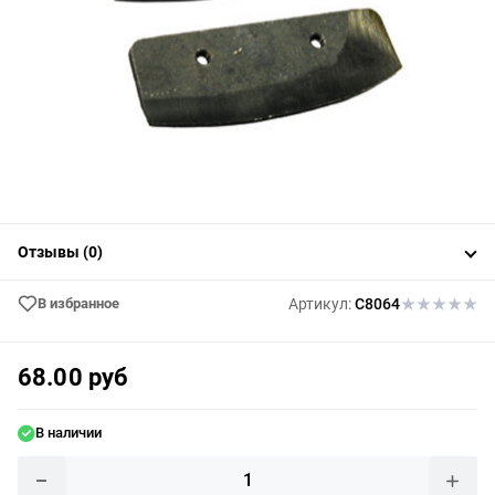
Отзывы (0)
В избранное
Артикул:
C8064
68.00 руб
В наличии