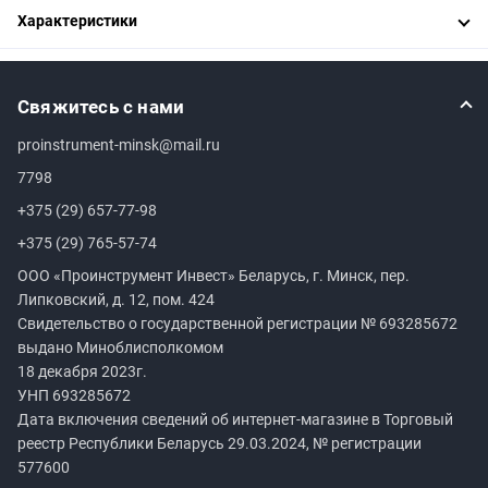
Характеристики
Свяжитесь с нами
proinstrument-minsk@mail.ru
7798
+375 (29) 657-77-98
+375 (29) 765-57-74
ООО «Проинструмент Инвест» Беларусь, г. Минск, пер.
Липковский, д. 12, пом. 424
Свидетельство о государственной регистрации №
693285672
выдано Миноблисполкомом
18 декабря 2023г.
УНП
693285672
Дата включения сведений об интернет-магазине в Торговый
реестр Республики Беларусь 29.03.2024, № регистрации
577600