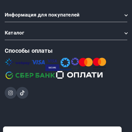
Информация
для покупателей
Каталог
Способы оплаты