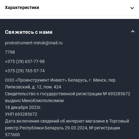
Характеристики
Свяжитесь с нами
proinstrument-minsk@mail.ru
7798
+375 (29) 657-77-98
+375 (29) 765-57-74
ООО «Проинструмент Инвест» Беларусь, г. Минск, пер.
Липковский, д. 12, пом. 424
Свидетельство о государственной регистрации №
693285672
выдано Миноблисполкомом
18 декабря 2023г.
УНП
693285672
Дата включения сведений об интернет-магазине в Торговый
реестр Республики Беларусь 29.03.2024, № регистрации
577600