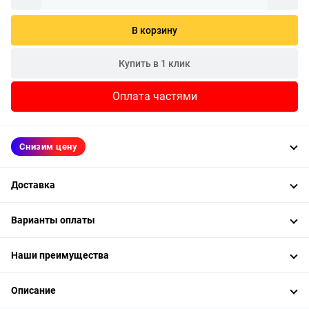
В корзину
Купить в 1 клик
Оплата частями
Снизим цену
Доставка
Варианты оплаты
Наши преимущества
Описание