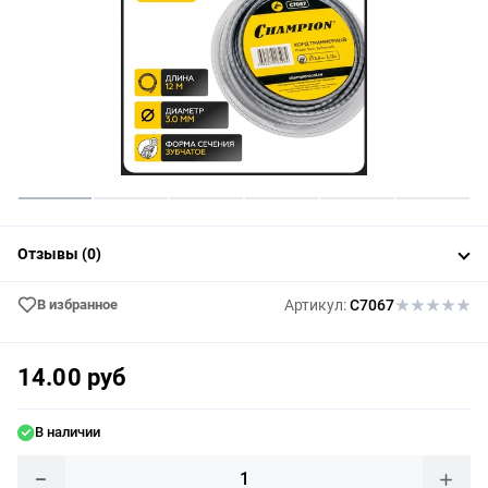
Отзывы (0)
В избранное
Артикул:
C7067
14.00 руб
В наличии