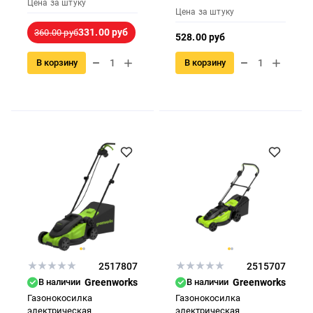
Цена за штуку
Цена за штуку
331.00 руб
360.00 руб
528.00 руб
В корзину
В корзину
2517807
2515707
В наличии
Greenworks
В наличии
Greenworks
Газонокосилка
Газонокосилка
электрическая
электрическая