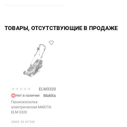
ТОВАРЫ, ОТСУТСТВУЮЩИЕ В ПРОДАЖЕ
ELM3320
Нет в наличии
Makita
Газонокосилка
электрическая MAKITA
ELM 3320
Цена за штуку