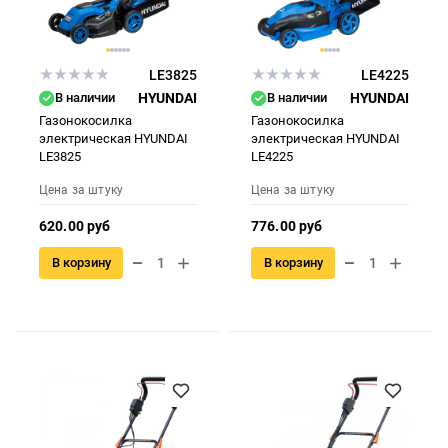
LE3825
LE4225
В наличии
HYUNDAI
В наличии
HYUNDAI
Газонокосилка
Газонокосилка
электрическая HYUNDAI
электрическая HYUNDAI
LE3825
LE4225
Цена за штуку
Цена за штуку
620.00 руб
776.00 руб
В корзину
В корзину