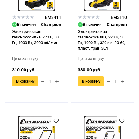
EM3411
EM3110
В наличии
Champion
В наличии
Champion
Электрическая
Электрическая
газонокосилка, 220 В, 50
газонокосилка, 220 В, 50
Гц, 1000 Вт, 3000 об/ мин
Гц, 1000 Вт, 320мм, 20-60,
пласт. трав. 30л
Цена за штуку
Цена за штуку
310.00 руб
330.00 руб
В корзину
В корзину