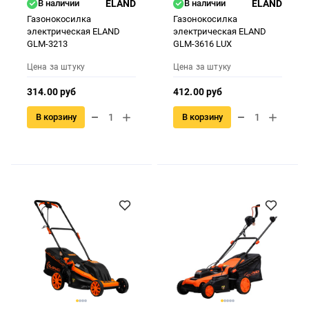
В наличии
ELAND
В наличии
ELAND
Газонокосилка
Газонокосилка
электрическая ELAND
электрическая ELAND
GLM-3213
GLM-3616 LUX
Цена за штуку
Цена за штуку
314.00 руб
412.00 руб
В корзину
В корзину