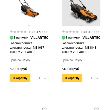
1303160000
1303190000
В наличии
VILLARTEC
В наличии
VILLARTEC
Газонокосилка
Газонокосилка
электрическая ME1637
электрическая ME1843
1600Вт VILLARTEC
1800Вт VILLARTEC
Цена за штуку
Цена за штуку
590.00 руб
640.00 руб
В корзину
В корзину