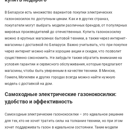
В Беларуси есть множество вариантов покупки электрических
газонокосилок по доступным ценам. Как и в других странах,
покупатели могут выбрать модели различных брендов, от популярных
мировых производителей до отечественных. Купить газонокосилку
можно в крупных магазинах бытовой техники, а также через интернет-
магазины с доставкой по Беларуси. Важно учитывать, что при покупке
через интернет можно найти хорошие акции и скидки, что позволит
существенно сэкономить. Не забудьте также обратить внимание на
условия гарантии и сервисного обслуживания, которые предлагают
магазины, чтобы быть уверенным в качестве техники. В Минске,
Гомеле, Могилеве и других городах всегда можно найти нужную
модель с доставкой на дом.
Самоходные электрические газонокосилки:
удобство и эффективность
Самоходные электрические газонокосилки – это идеальное решение
для тех, кто не хочет тратить силы на толкание техники, но при этом
хочет поддерживать газон в идеальном состоянии. Такие модели