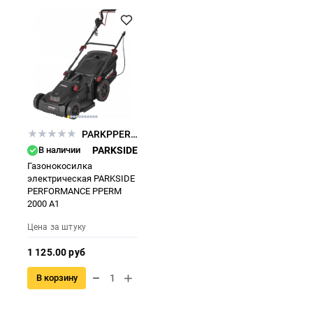
PARKPPERM2000A1
В наличии
PARKSIDE
Газонокосилка
электрическая PARKSIDE
PERFORMANCE PPERM
2000 A1
Цена за штуку
1 125.00 руб
В корзину