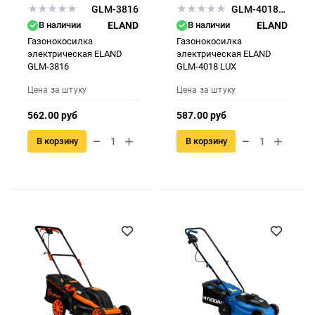
GLM-3816
GLM-4018LUX
В наличии
ELAND
В наличии
ELAND
Газонокосилка
Газонокосилка
электрическая ELAND
электрическая ELAND
GLM-3816
GLM-4018 LUX
Цена за штуку
Цена за штуку
562.00 руб
587.00 руб
В корзину
В корзину