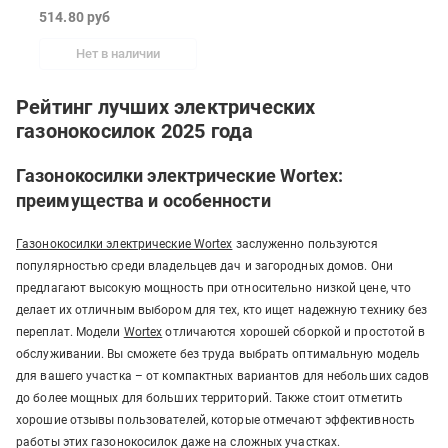
514.80 руб
Нет в наличии
Рейтинг лучших электрических
газонокосилок 2025 года
Газонокосилки электрические Wortex:
преимущества и особенности
Газонокосилки электрические Wortex
заслуженно пользуются
популярностью среди владельцев дач и загородных домов. Они
предлагают высокую мощность при относительно низкой цене, что
делает их отличным выбором для тех, кто ищет надежную технику без
переплат. Модели
Wortex
отличаются хорошей сборкой и простотой в
обслуживании. Вы сможете без труда выбрать оптимальную модель
для вашего участка – от компактных вариантов для небольших садов
до более мощных для больших территорий. Также стоит отметить
хорошие отзывы пользователей, которые отмечают эффективность
работы этих газонокосилок даже на сложных участках.