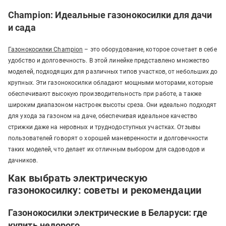
Champion: Идеальные газонокосилки для дачи
и сада
Газонокосилки Champion
– это оборудование, которое сочетает в себе
удобство и долговечность. В этой линейке представлено множество
моделей, подходящих для различных типов участков, от небольших до
крупных. Эти газонокосилки обладают мощными моторами, которые
обеспечивают высокую производительность при работе, а также
широким диапазоном настроек высоты среза. Они идеально подходят
для ухода за газоном на даче, обеспечивая идеальное качество
стрижки даже на неровных и труднодоступных участках. Отзывы
пользователей говорят о хорошей маневренности и долговечности
таких моделей, что делает их отличным выбором для садоводов и
дачников.
Как выбрать электрическую
газонокосилку: советы и рекомендации
Газонокосилки электрические в Беларуси: где
купить недорого