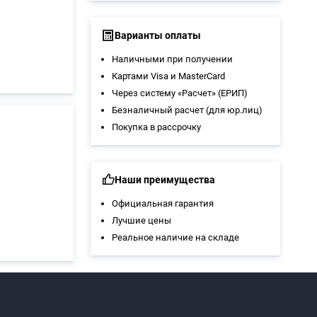
Варианты оплаты
Наличными при получении
Картами Visa и MasterCard
Через систему «Расчет» (ЕРИП)
Безналичный расчет (для юр.лиц)
Покупка в рассрочку
Наши преимущества
Официальная гарантия
Лучшие цены
Реальное наличие на складе