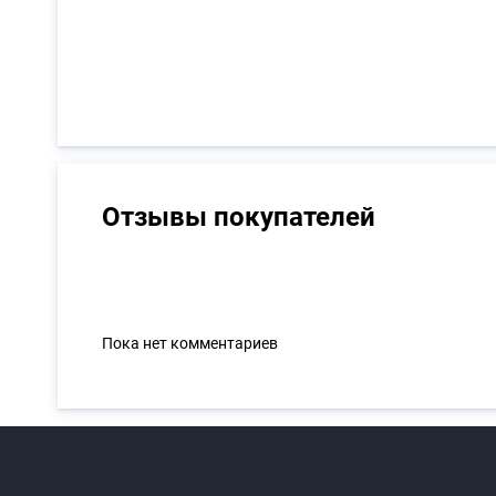
Отзывы покупателей
Пока нет комментариев