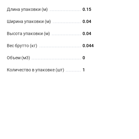
Длина упаковки (м)
0.15
Ширина упаковки (м)
0.04
Высота упаковки (м)
0.04
Вес брутто (кг)
0.044
Объем (м3)
0
Количество в упаковке (шт)
1