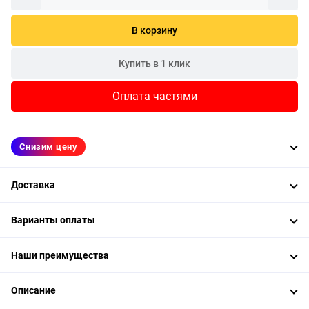
В корзину
Купить в 1 клик
Оплата частями
Снизим цену
Доставка
Варианты оплаты
Наши преимущества
Описание