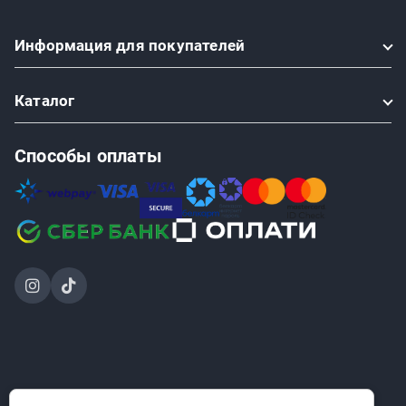
Информация
для покупателей
Каталог
Способы оплаты