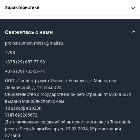
Характеристики
Свяжитесь с нами
proinstrument-minsk@mail.ru
7798
+375 (29) 657-77-98
+375 (29) 765-57-74
ООО «Проинструмент Инвест» Беларусь, г. Минск, пер.
Липковский, д. 12, пом. 424
Свидетельство о государственной регистрации №
693285672
выдано Миноблисполкомом
18 декабря 2023г.
УНП
693285672
Дата включения сведений об интернет-магазине в Торговый
реестр Республики Беларусь 29.03.2024, № регистрации
577600