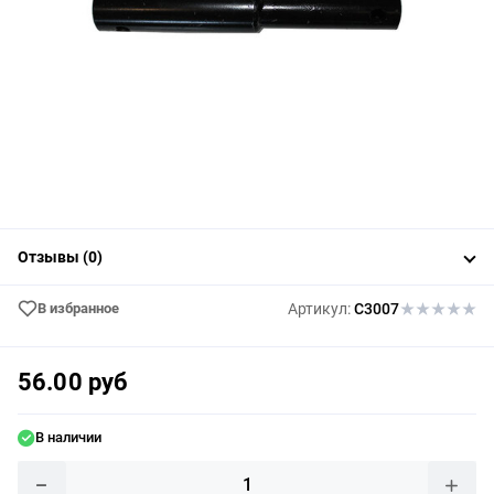
Отзывы (0)
В избранное
Артикул:
C3007
56.00 руб
В наличии