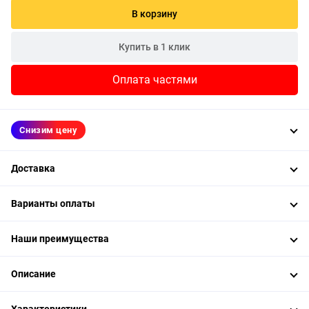
В корзину
Купить в 1 клик
Оплата частями
Снизим цену
Доставка
Варианты оплаты
Наши преимущества
Описание
Характеристики