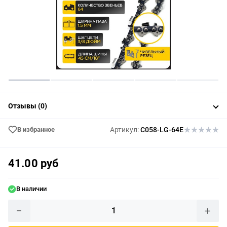
Отзывы (0)
В избранное
Артикул:
C058-LG-64E
41.00 руб
В наличии