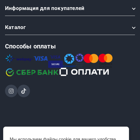
Информация
для покупателей
Каталог
Способы оплаты
2024-2026 © ООО «Проинструмент Инвест» — интернет-
Мы используем файлы cookie для вашего удобства