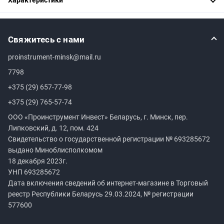
Свяжитесь с нами
proinstrument-minsk@mail.ru
7798
+375 (29) 657-77-98
+375 (29) 765-57-74
ООО «Проинструмент Инвест» Беларусь, г. Минск, пер.
Липковский, д. 12, пом. 424
Свидетельство о государственной регистрации №
693285672
выдано Миноблисполкомом
18 декабря 2023г.
УНП
693285672
Дата включения сведений об интернет-магазине в Торговый
реестр Республики Беларусь 29.03.2024, № регистрации
577600