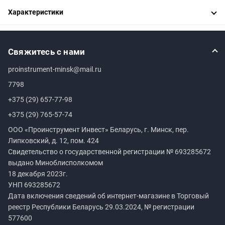
Характеристики
Свяжитесь с нами
proinstrument-minsk@mail.ru
7798
+375 (29) 657-77-98
+375 (29) 765-57-74
ООО «Проинструмент Инвест» Беларусь, г. Минск, пер.
Липковский, д. 12, пом. 424
Свидетельство о государственной регистрации №
693285672
выдано Миноблисполкомом
18 декабря 2023г.
УНП
693285672
Дата включения сведений об интернет-магазине в Торговый
реестр Республики Беларусь 29.03.2024, № регистрации
577600