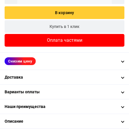
В корзину
Купить в 1 клик
Оплата частями
Снизим цену
Доставка
Варианты оплаты
Наши преимущества
Описание