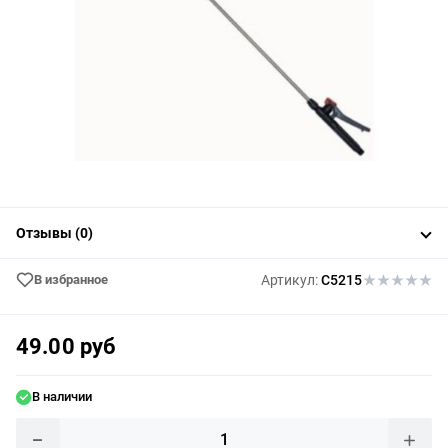
Отзывы (0)
В избранное
Артикул:
C5215
49.00 руб
В наличии