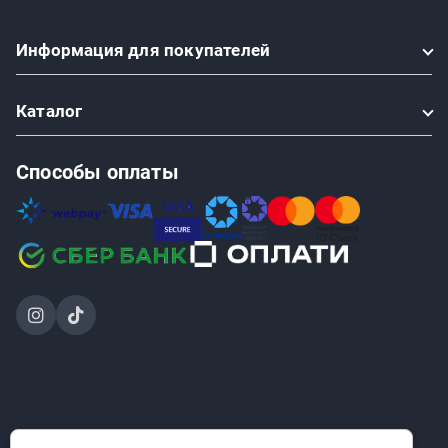
Информация
для покупателей
Каталог
Способы оплаты