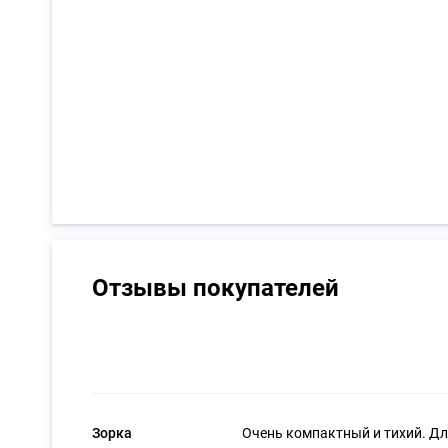
Отзывы покупателей
Зорка
Очень компактный и тихий. Дл