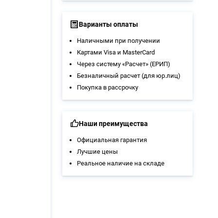
Варианты оплаты
Наличными при получении
Картами Visa и MasterCard
Через систему «Расчет» (ЕРИП)
Безналичный расчет (для юр.лиц)
Покупка в рассрочку
Наши преимущества
Официальная гарантия
Лучшие цены
Реальное наличие на складе