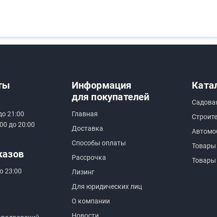
ты
Информация
Ката
для покупателей
Садова
до 21:00
Главная
Строит
00 до 20:00
Доставка
Автомо
Способы оплаты
Товары
казов
Рассрочка
Товары
о 23:00
Лизинг
Для юридических лиц
О компании
Новости