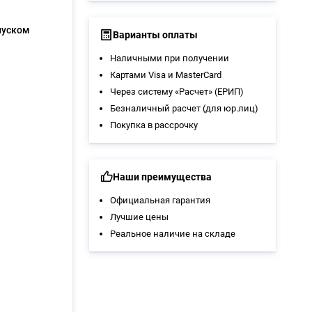
пуском
Варианты оплаты
Наличными при получении
Картами Visa и MasterCard
Через систему «Расчет» (ЕРИП)
Безналичный расчет (для юр.лиц)
Покупка в рассрочку
Наши преимущества
Официальная гарантия
Лучшие цены
Реальное наличие на складе