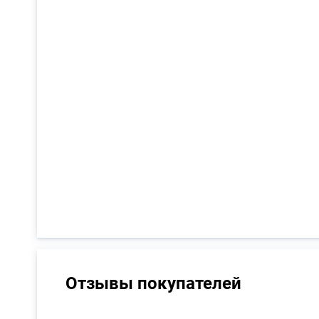
Отзывы покупателей