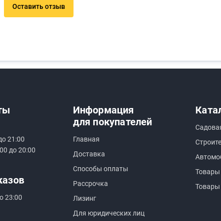
Оставить отзыв
ты
Информация
Ката
для покупателей
Садова
до 21:00
Главная
Строит
00 до 20:00
Доставка
Автомо
Способы оплаты
Товары
казов
Рассрочка
Товары
о 23:00
Лизинг
Для юридических лиц