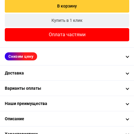
В корзину
Купить в 1 клик
Оплата частями
Снизим цену
Доставка
Варианты оплаты
Наши преимущества
Описание
Характеристики