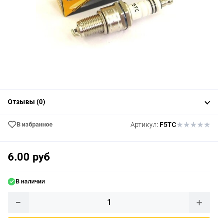
Отзывы (0)
В избранное
Артикул:
F5TC
6.00 руб
В наличии