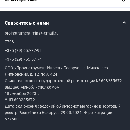
Свяжитесь с нами
proinstrument-minsk@mail.ru
7798
+375 (29) 657-77-98
+375 (29) 765-57-74
ООО «Проинструмент Инвест» Беларусь, г. Минск, пер.
Липковский, д. 12, пом. 424
Свидетельство о государственной регистрации №
693285672
выдано Миноблисполкомом
18 декабря 2023г.
УНП
693285672
Дата включения сведений об интернет-магазине в Торговый
реестр Республики Беларусь 29.03.2024, № регистрации
577600