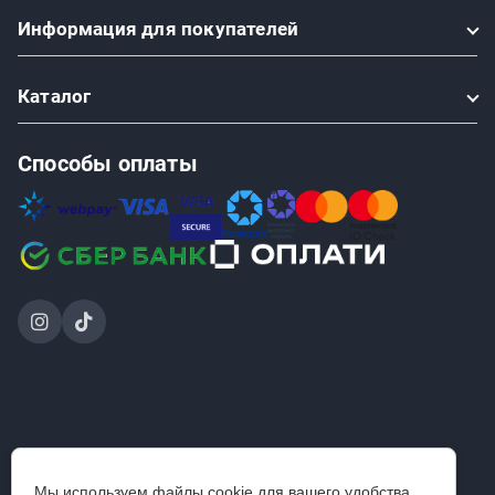
Информация
для покупателей
Каталог
Способы оплаты
2024-2026 © ООО «Проинструмент Инвест» — интернет-
Мы используем файлы cookie для вашего удобства