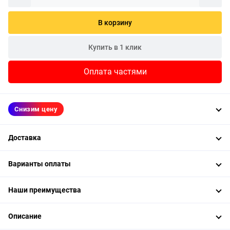
В корзину
Купить в 1 клик
Оплата частями
Снизим цену
Доставка
Варианты оплаты
Наши преимущества
Описание