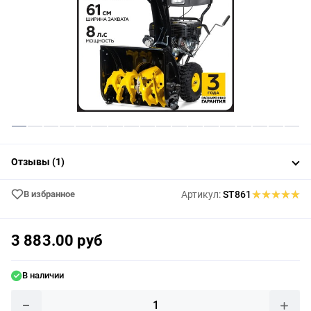
Отзывы (1)
В избранное
Артикул:
ST861
3 883.00 руб
В наличии