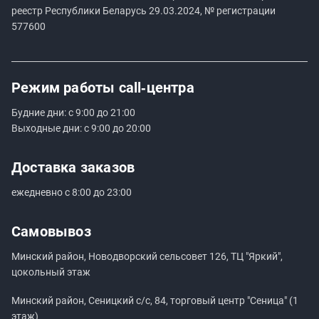
реестр Республики Беларусь 29.03.2024, № регистрации
577600
Режим работы
call‑центра
Будние дни: с 9:00 до 21:00
Выходные дни: с 9:00 до 20:00
Доставка заказов
ежедневно с 8:00 до 23:00
Самовывоз
Минский район, Новодворский сельсовет 126, ТЦ "Яркий",
цокольный этаж
Минский район, Сеницкий с/с, 84, торговый центр "Сеница" (1
этаж)