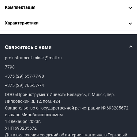
Комплектация
Характеристики
Свяжитесь с нами
proinstrument-minsk@mail.ru
7798
+375 (29) 657-77-98
+375 (29) 765-57-74
ООО «Проинструмент Инвест» Беларусь, г. Минск, пер.
Липковский, д. 12, пом. 424
Свидетельство о государственной регистрации №
693285672
выдано Миноблисполкомом
18 декабря 2023г.
УНП
693285672
Дата включения сведений об интернет-магазине в Торговый