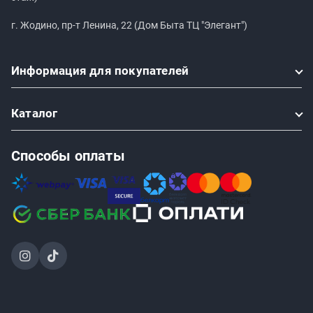
г. Жодино, пр-т Ленина, 22 (Дом Быта ТЦ "Элегант")
Информация
для покупателей
Каталог
Способы оплаты