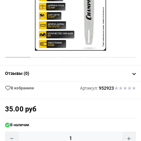
Отзывы (0)
В избранное
Артикул:
952923
35.00 руб
В наличии