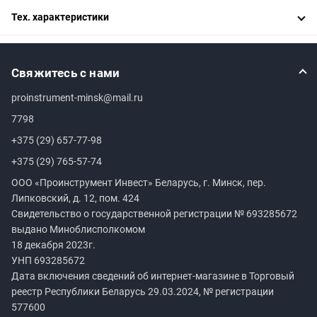
Тех. характеристики
Свяжитесь с нами
proinstrument-minsk@mail.ru
7798
+375 (29) 657-77-98
+375 (29) 765-57-74
ООО «Проинструмент Инвест» Беларусь, г. Минск, пер.
Липковский, д. 12, пом. 424
Свидетельство о государственной регистрации №
693285672
выдано Миноблисполкомом
18 декабря 2023г.
УНП
693285672
Дата включения сведений об интернет-магазине в Торговый
реестр Республики Беларусь 29.03.2024, № регистрации
577600