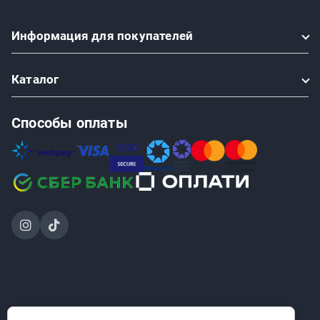
Информация
для покупателей
Каталог
Способы оплаты