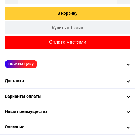
В корзину
Купить в 1 клик
Оплата частями
Снизим цену
Доставка
Варианты оплаты
Наши преимущества
Описание