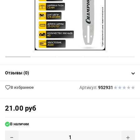
Отзывы (0)
В избранное
Артикул:
952931
21.00 руб
В наличии