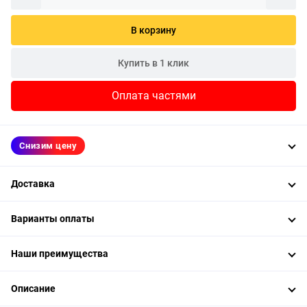
В корзину
Купить в 1 клик
Оплата частями
Снизим цену
Доставка
Варианты оплаты
Наши преимущества
Описание