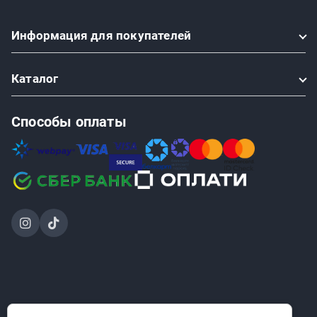
Информация
для покупателей
Каталог
Способы оплаты