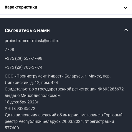
Характеристики
Свяжитесь с нами
proinstrument-minsk@mail.ru
7798
+375 (29) 657-77-98
+375 (29) 765-57-74
ООО «Проинструмент Инвест» Беларусь, г. Минск, пер.
Липковский, д. 12, пом. 424
Свидетельство о государственной регистрации №
693285672
выдано Миноблисполкомом
18 декабря 2023г.
УНП
693285672
Дата включения сведений об интернет-магазине в Торговый
реестр Республики Беларусь 29.03.2024, № регистрации
577600