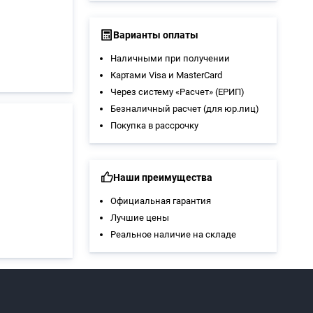
Варианты оплаты
Наличными при получении
Картами Visa и MasterCard
Через систему «Расчет» (ЕРИП)
Безналичный расчет (для юр.лиц)
Покупка в рассрочку
Наши преимущества
Официальная гарантия
Лучшие цены
Реальное наличие на складе