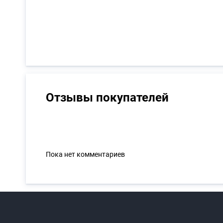
Отзывы покупателей
Пока нет комментариев