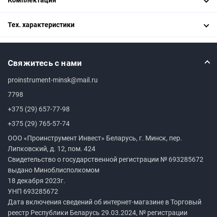
Тех. характеристики
Свяжитесь с нами
proinstrument-minsk@mail.ru
7798
+375 (29) 657-77-98
+375 (29) 765-57-74
ООО «Проинструмент Инвест» Беларусь, г. Минск, пер.
Липковский, д. 12, пом. 424
Свидетельство о государственной регистрации №
693285672
выдано Миноблисполкомом
18 декабря 2023г.
УНП
693285672
Дата включения сведений об интернет-магазине в Торговый
реестр Республики Беларусь 29.03.2024, № регистрации