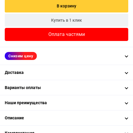
В корзину
Купить в 1 клик
Оплата частями
Снизим цену
Доставка
Варианты оплаты
Наши преимущества
Описание
Комплектация