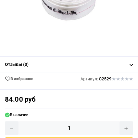
Отзывы (0)
В избранное
Артикул:
C2529
84.00 руб
В наличии