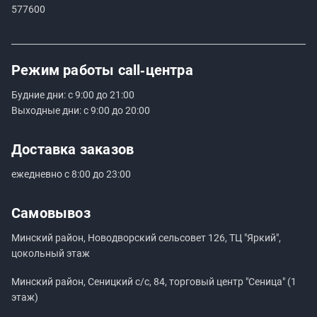
577600
Режим работы
call‑центра
Будние дни: с 9:00 до 21:00
Выходные дни: с 9:00 до 20:00
Доставка заказов
ежедневно с 8:00 до 23:00
Самовывоз
Минский район, Новодворский сельсовет 126, ТЦ "Яркий",
цокольный этаж
Минский район, Сеницкий с/с, 84, торговый центр "Сеница" (1
этаж)