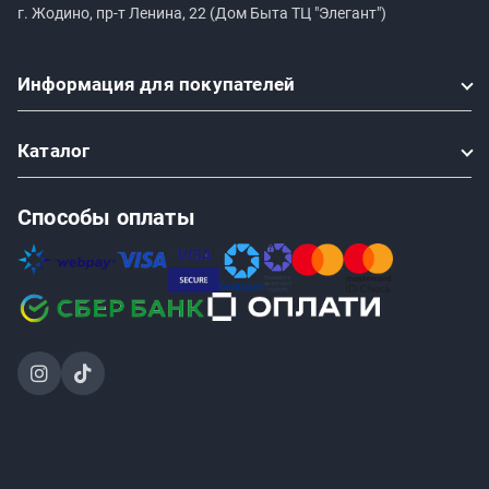
г. Жодино, пр-т Ленина, 22 (Дом Быта ТЦ "Элегант")
Информация
для покупателей
Каталог
Способы оплаты