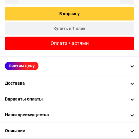
В корзину
Купить в 1 клик
Оплата частями
Снизим цену
Доставка
Варианты оплаты
Наши преимущества
Описание