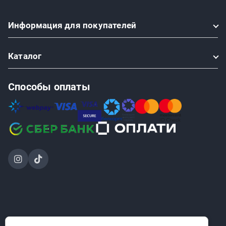
Информация
для покупателей
Каталог
Способы оплаты