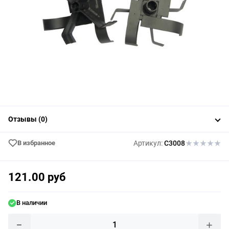
Отзывы (0)
В избранное
Артикул:
C3008
121.00 руб
В наличии