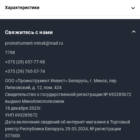
Характеристики
Свяжитесь с нами
proinstrument-minsk@mail.ru
7798
+375 (29) 657-77-98
+375 (29) 765-57-74
ООО «Проинструмент Инвест» Беларусь, г. Минск, пер.
Липковский, д. 12, пом. 424
Свидетельство о государственной регистрации №
693285672
выдано Миноблисполкомом
18 декабря 2023г.
УНП
693285672
Дата включения сведений об интернет-магазине в Торговый
реестр Республики Беларусь 29.03.2024, № регистрации
577600