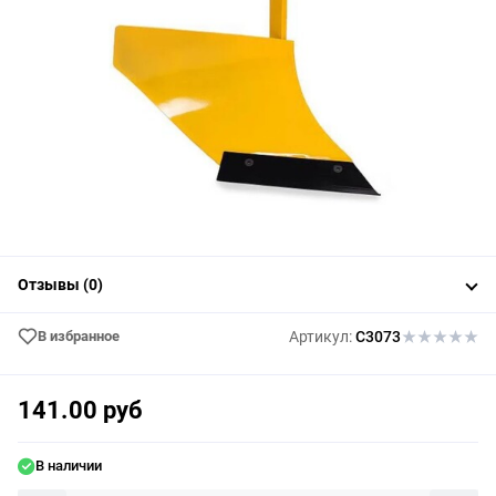
Отзывы (0)
В избранное
Артикул:
C3073
141.00 руб
В наличии