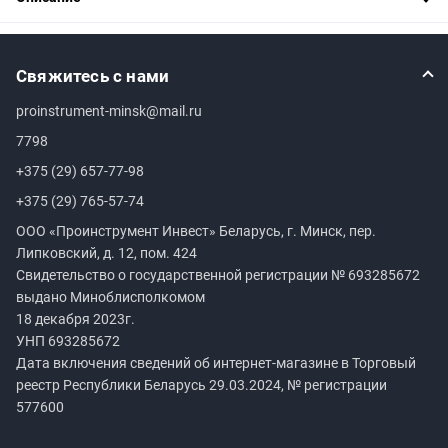
Свяжитесь с нами
proinstrument-minsk@mail.ru
7798
+375 (29) 657-77-98
+375 (29) 765-57-74
ООО «Проинструмент Инвест» Беларусь, г. Минск, пер.
Липковский, д. 12, пом. 424
Свидетельство о государственной регистрации №
693285672
выдано Миноблисполкомом
18 декабря 2023г.
УНП
693285672
Дата включения сведений об интернет-магазине в Торговый
реестр Республики Беларусь 29.03.2024, № регистрации
577600