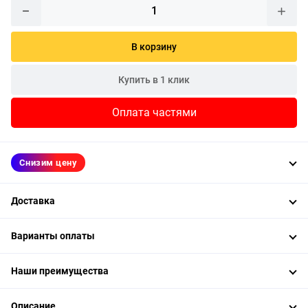
В корзину
Купить в 1 клик
Оплата частями
Снизим цену
Доставка
Варианты оплаты
Наши преимущества
Описание