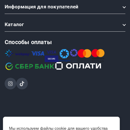
Информация
для покупателей
Каталог
Способы оплаты
2024-2026 © ООО «Проинструмент Инвест» — интернет-
Мы используем файлы cookie для вашего удобства
магазин