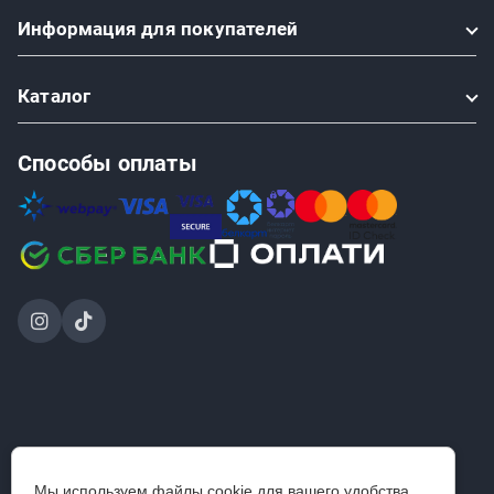
Информация
для покупателей
Каталог
Способы оплаты
2024-2026 © ООО «Проинструмент Инвест» — интернет-
Мы используем файлы cookie для вашего удобства