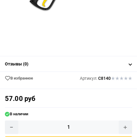
Отзывы (0)
В избранное
Артикул:
C8140
57.00 руб
В наличии