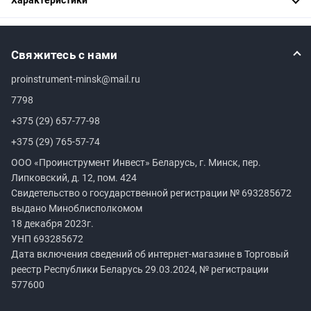
Свяжитесь с нами
proinstrument-minsk@mail.ru
7798
+375 (29) 657-77-98
+375 (29) 765-57-74
ООО «Проинструмент Инвест» Беларусь, г. Минск, пер.
Липковский, д. 12, пом. 424
Свидетельство о государственной регистрации №
693285672
выдано Миноблисполкомом
18 декабря 2023г.
УНП
693285672
Дата включения сведений об интернет-магазине в Торговый
реестр Республики Беларусь 29.03.2024, № регистрации
577600