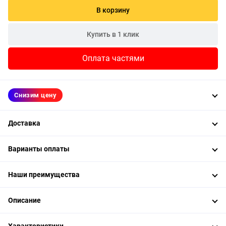
В корзину
Купить в 1 клик
Оплата частями
Снизим цену
Доставка
Варианты оплаты
Наши преимущества
Описание
Характеристики