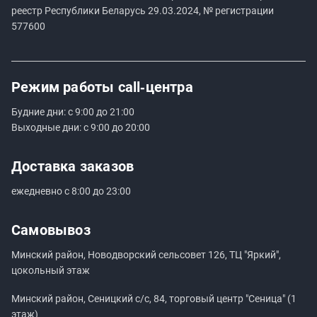
реестр Республики Беларусь 29.03.2024, № регистрации
577600
Режим работы
call‑центра
Будние дни: с 9:00 до 21:00
Выходные дни: с 9:00 до 20:00
Доставка заказов
ежедневно с 8:00 до 23:00
Самовывоз
Минский район, Новодворский сельсовет 126, ТЦ "Яркий",
цокольный этаж
Минский район, Сеницкий с/с, 84, торговый центр "Сеница" (1
этаж)