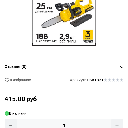
Отзывы (0)
В избранное
Артикул:
CSB1821
415.00 руб
В наличии