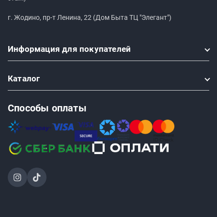
г. Жодино, пр-т Ленина, 22 (Дом Быта ТЦ "Элегант")
Информация
для покупателей
Каталог
Способы оплаты