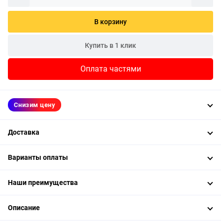
В корзину
Купить в 1 клик
Оплата частями
Снизим цену
Доставка
Варианты оплаты
Наши преимущества
Описание