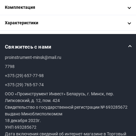
Комплектация
Характеристики
Свяжитесь с нами
proinstrument-minsk@mail.ru
7798
+375 (29) 657-77-98
+375 (29) 765-57-74
ООО «Проинструмент Инвест» Беларусь, г. Минск, пер.
Липковский, д. 12, пом. 424
Свидетельство о государственной регистрации №
693285672
выдано Миноблисполкомом
18 декабря 2023г.
УНП
693285672
Дата включения сведений об интернет-магазине в Торговый