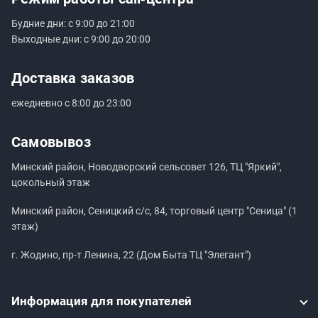
Будние дни: с 9:00 до 21:00
Выходные дни: с 9:00 до 20:00
Доставка заказов
ежедневно с 8:00 до 23:00
Самовывоз
Минский район, Новодворский сельсовет 126, ТЦ "Яркий",
цокольный этаж
Минский район, Сеницкий с/с, 84, торговый центр "Сеница" (1
этаж)
г. Жодино, пр-т Ленина, 22 (Дом Быта ТЦ "Элегант")
Информация
для покупателей