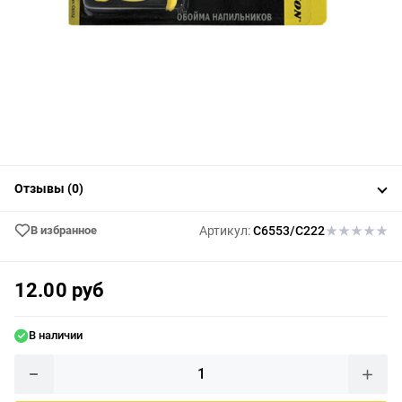
Отзывы (0)
В избранное
Артикул:
C6553/C222
12.00 руб
В наличии