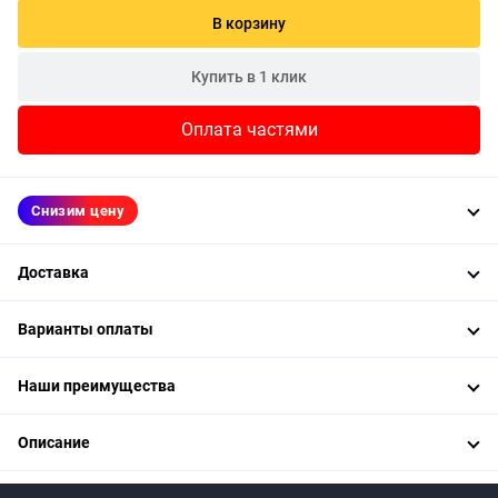
В корзину
Купить в 1 клик
Оплата частями
Снизим цену
Доставка
Варианты оплаты
Наши преимущества
Описание