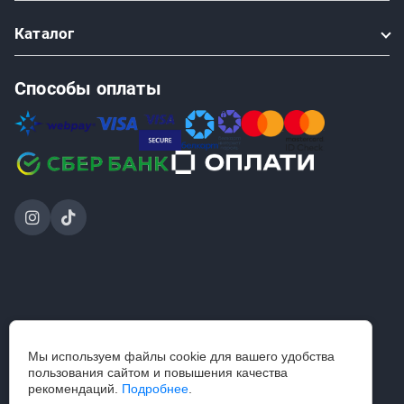
Каталог
Способы оплаты
2024-2026 © ООО «Проинструмент Инвест» — интернет-
Мы используем файлы cookie для вашего удобства
магазин
пользования сайтом и повышения качества
строительного инструмента и садовой техники.
рекомендаций.
Подробнее
.