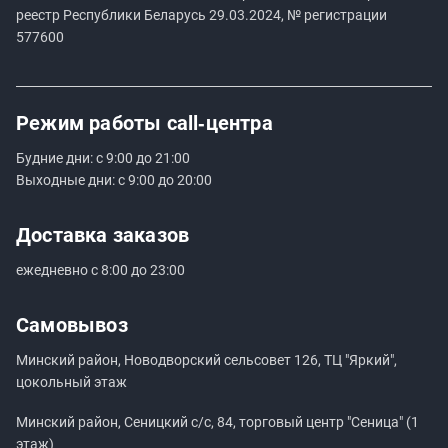
реестр Республики Беларусь 29.03.2024, № регистрации
577600
Режим работы
call‑центра
Будние дни: с 9:00 до 21:00
Выходные дни: с 9:00 до 20:00
Доставка заказов
ежедневно с 8:00 до 23:00
Самовывоз
Минский район, Новодворский сельсовет 126, ТЦ "Яркий",
цокольный этаж
Минский район, Сеницкий с/с, 84, торговый центр "Сеница" (1
этаж)