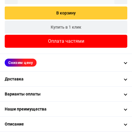
В корзину
Купить в 1 клик
Оплата частями
Снизим цену
Доставка
Варианты оплаты
Наши преимущества
Описание