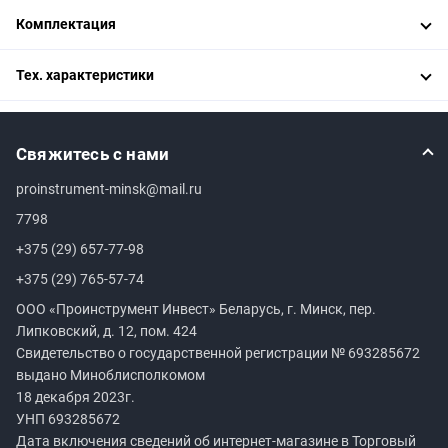
Комплектация
Тех. характеристики
Свяжитесь с нами
proinstrument-minsk@mail.ru
7798
+375 (29) 657-77-98
+375 (29) 765-57-74
ООО «Проинструмент Инвест» Беларусь, г. Минск, пер.
Липковский, д. 12, пом. 424
Свидетельство о государственной регистрации №
693285672
выдано Миноблисполкомом
18 декабря 2023г.
УНП
693285672
Дата включения сведений об интернет-магазине в Торговый