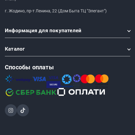
г. Жодино, пр-т Ленина, 22 (Дом Быта ТЦ "Элегант")
Информация
для покупателей
Каталог
Способы оплаты