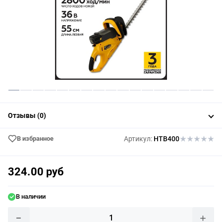
Отзывы (0)
В избранное
Артикул:
HTB400
324.00 руб
В наличии