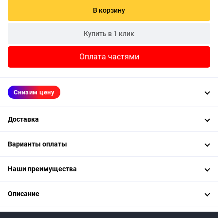
В корзину
Купить в 1 клик
Оплата частями
Снизим цену
Доставка
Варианты оплаты
Наши преимущества
Описание