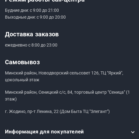
Будние дни: с 9:00 до 21:00
Выходные дни: с 9:00 до 20:00
Доставка заказов
ежедневно с 8:00 до 23:00
Самовывоз
Минский район, Новодворский сельсовет 126, ТЦ "Яркий",
цокольный этаж
Минский район, Сеницкий с/с, 84, торговый центр "Сеница" (1
этаж)
г. Жодино, пр-т Ленина, 22 (Дом Быта ТЦ "Элегант")
Информация
для покупателей