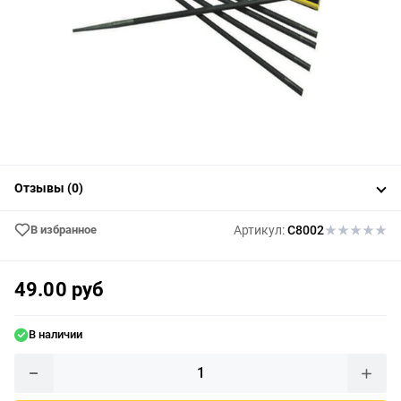
Отзывы (0)
В избранное
Артикул:
C8002
49.00 руб
В наличии