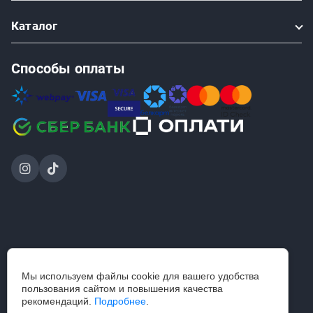
Каталог
Способы оплаты
2024-2026 © ООО «Проинструмент Инвест» — интернет-
Мы используем файлы cookie для вашего удобства
магазин
пользования сайтом и повышения качества
строительного инструмента и садовой техники.
рекомендаций.
Подробнее
.