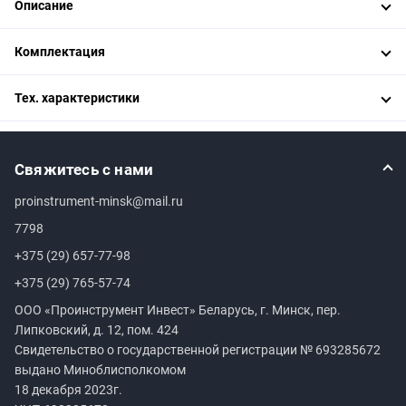
Описание
Комплектация
Тех. характеристики
Свяжитесь с нами
proinstrument-minsk@mail.ru
7798
+375 (29) 657-77-98
+375 (29) 765-57-74
ООО «Проинструмент Инвест» Беларусь, г. Минск, пер.
Липковский, д. 12, пом. 424
Свидетельство о государственной регистрации №
693285672
выдано Миноблисполкомом
18 декабря 2023г.