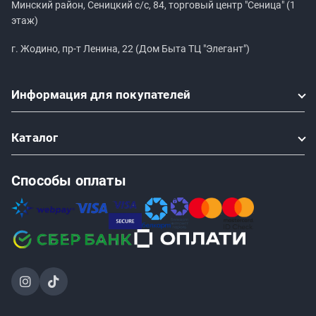
Минский район, Сеницкий с/с, 84, торговый центр "Сеница" (1
этаж)
г. Жодино, пр-т Ленина, 22 (Дом Быта ТЦ "Элегант")
Информация
для покупателей
Каталог
Способы оплаты