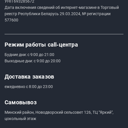
УНП
693285672
Дата включения сведений об интернет-магазине в Торговый
реестр Республики Беларусь 29.03.2024, № регистрации
577600
Режим работы
call‑центра
Будние дни: с 9:00 до 21:00
Выходные дни: с 9:00 до 20:00
Доставка заказов
ежедневно с 8:00 до 23:00
Самовывоз
Минский район, Новодворский сельсовет 126, ТЦ "Яркий",
цокольный этаж