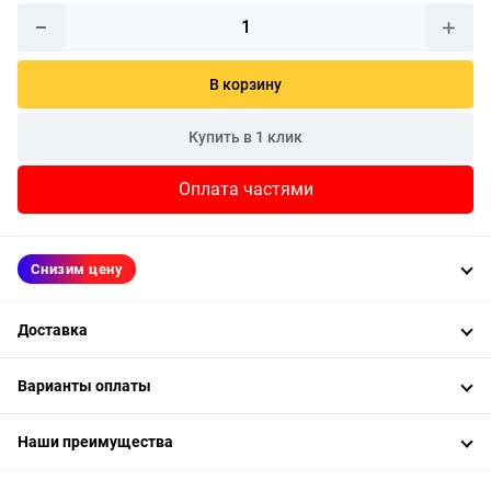
В корзину
Купить в 1 клик
Оплата частями
Снизим цену
Доставка
Варианты оплаты
Наши преимущества