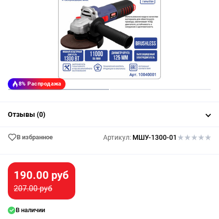
8%
Распродажа
Отзывы (0)
В избранное
Артикул:
МШУ-1300-01
190.00 руб
207.00 руб
В наличии