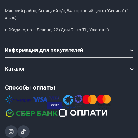
Минский район, Сеницкий с/с, 84, торговый центр "Сеница" (1
этаж)
г. Жодино, пр-т Ленина, 22 (Дом Быта ТЦ "Элегант")
Информация
для покупателей
Каталог
Способы оплаты