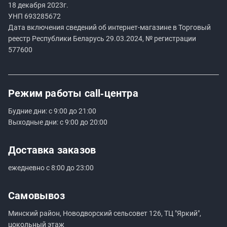
18 декабря 2023г.
УНП
693285672
Дата включения сведений об интернет-магазине в Торговый
реестр Республики Беларусь 29.03.2024, № регистрации
577600
Режим работы
call‑центра
Будние дни: с 9:00 до 21:00
Выходные дни: с 9:00 до 20:00
Доставка заказов
ежедневно с 8:00 до 23:00
Самовывоз
Минский район, Новодворский сельсовет 126, ТЦ "Яркий",
цокольный этаж