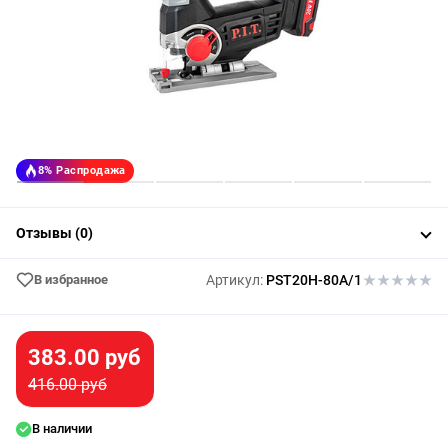
8%
Распродажа
Отзывы (0)
В избранное
Артикул:
PST20H-80A/1
383.00 руб
416.00 руб
В наличии