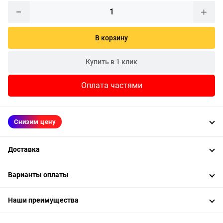
В корзину
Купить в 1 клик
Оплата частями
Снизим цену
Доставка
Варианты оплаты
Наши преимущества