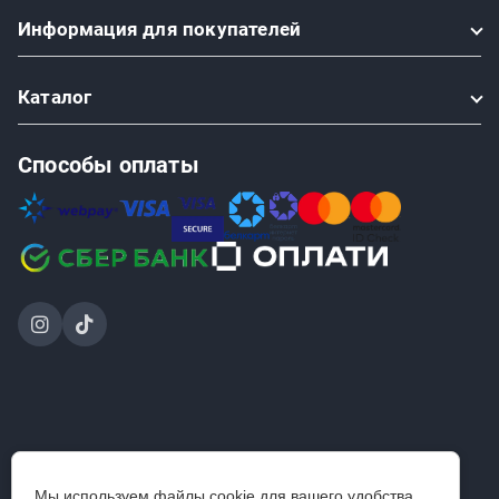
Информация
для покупателей
Каталог
Способы оплаты
2024-2026 © ООО «Проинструмент Инвест» — интернет-
Мы используем файлы cookie для вашего удобства