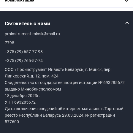
Свяжитесь с нами
proinstrument-minsk@mail.ru
7798
+375 (29) 657-77-98
+375 (29) 765-57-74
ООО «Проинструмент Инвест» Беларусь, г. Минск, пер.
Липковский, д. 12, пом. 424
Свидетельство о государственной регистрации №
693285672
выдано Миноблисполкомом
18 декабря 2023г.
УНП
693285672
Дата включения сведений об интернет-магазине в Торговый
реестр Республики Беларусь 29.03.2024, № регистрации
577600