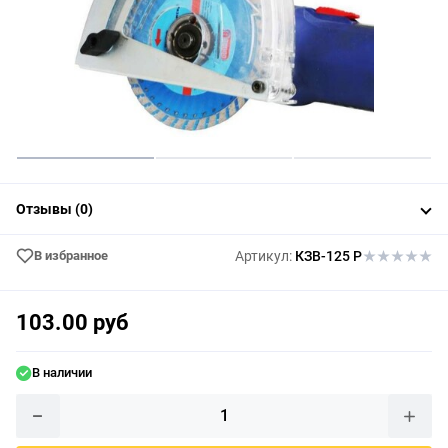
Отзывы (0)
В избранное
Артикул:
КЗВ-125 Р
103.00 руб
В наличии