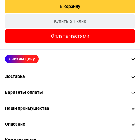
В корзину
Купить в 1 клик
Оплата частями
Снизим цену
Доставка
Варианты оплаты
Наши преимущества
Описание
Комплектация