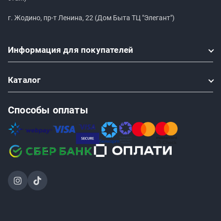
г. Жодино, пр-т Ленина, 22 (Дом Быта ТЦ "Элегант")
Информация
для покупателей
Каталог
Способы оплаты