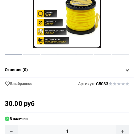
Отзывы (0)
В избранное
Артикул:
C5033
30.00 руб
В наличии