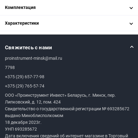
Комплектация
Характеристики
Свяжитесь с нами
proinstrument-minsk@mail.ru
7798
+375 (29) 657-77-98
+375 (29) 765-57-74
ООО «Проинструмент Инвест» Беларусь, г. Минск, пер.
Липковский, д. 12, пом. 424
Свидетельство о государственной регистрации №
693285672
выдано Миноблисполкомом
18 декабря 2023г.
УНП
693285672
Дата включения сведений об интернет-магазине в Торговый