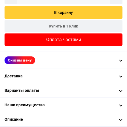
В корзину
Купить в 1 клик
Оплата частями
Снизим цену
Доставка
Варианты оплаты
Наши преимущества
Описание