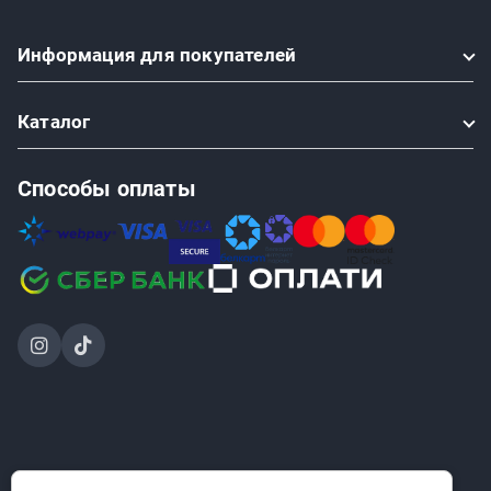
Информация
для покупателей
Каталог
Способы оплаты