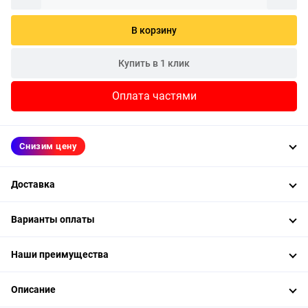
В корзину
Купить в 1 клик
Оплата частями
Снизим цену
Доставка
Варианты оплаты
Наши преимущества
Описание