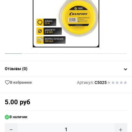
Отзывы (0)
В избранное
Артикул:
C5025
5.00 руб
В наличии