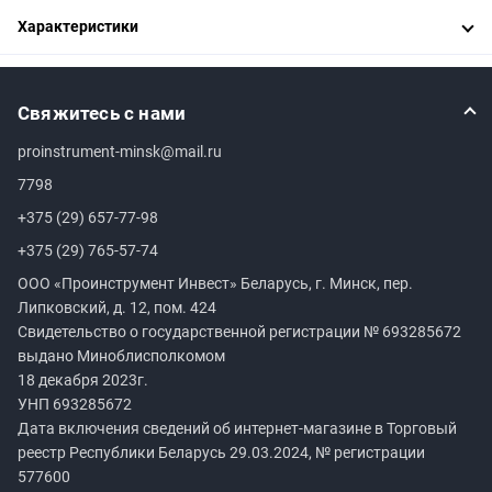
Характеристики
Свяжитесь с нами
proinstrument-minsk@mail.ru
7798
+375 (29) 657-77-98
+375 (29) 765-57-74
ООО «Проинструмент Инвест» Беларусь, г. Минск, пер.
Липковский, д. 12, пом. 424
Свидетельство о государственной регистрации №
693285672
выдано Миноблисполкомом
18 декабря 2023г.
УНП
693285672
Дата включения сведений об интернет-магазине в Торговый
реестр Республики Беларусь 29.03.2024, № регистрации
577600