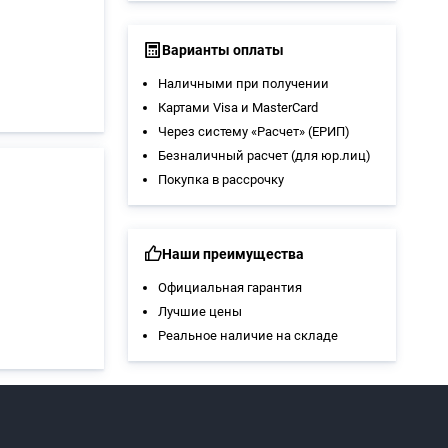
Варианты оплаты
Наличными при получении
Картами Visa и MasterCard
Через систему «Расчет» (ЕРИП)
Безналичный расчет (для юр.лиц)
Покупка в рассрочку
Наши преимущества
Официальная гарантия
Лучшие цены
Реальное наличие на складе