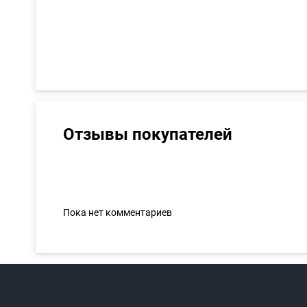
Отзывы покупателей
Пока нет комментариев