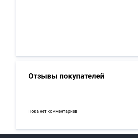
Отзывы покупателей
Пока нет комментариев