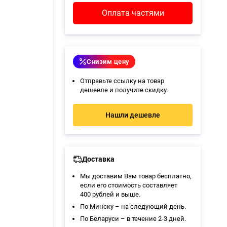
Оплата частями
Снизим цену
Отправьте ссылку на товар
дешевле и получите скидку.
Нашли дешевле
Доставка
Мы доставим Вам товар бесплатно,
если его стоимость составляет
400 рублей и выше.
По Минску – на следующий день.
По Беларуси – в течение 2-3 дней.