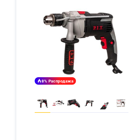
8%
Распродажа