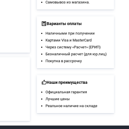
Самовывоз из магазина
.
Варианты оплаты
Наличными при получении
Картами Visa и MasterCard
Через систему «Расчет» (ЕРИП)
Безналичный расчет (для юр.лиц)
Покупка в рассрочку
Наши преимущества
Официальная гарантия
Лучшие цены
Реальное наличие на складе