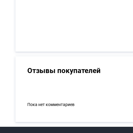
Отзывы покупателей
Пока нет комментариев