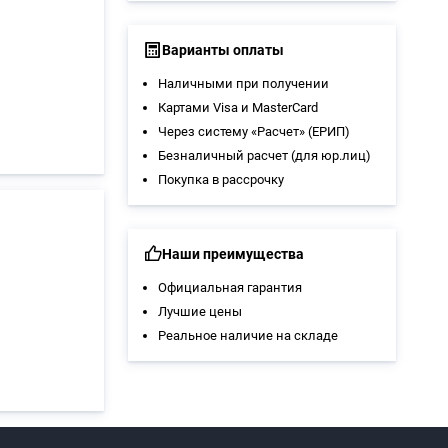
Варианты оплаты
Наличными при получении
Картами Visa и MasterCard
Через систему «Расчет» (ЕРИП)
Безналичный расчет (для юр.лиц)
Покупка в рассрочку
Наши преимущества
Официальная гарантия
Лучшие цены
Реальное наличие на складе