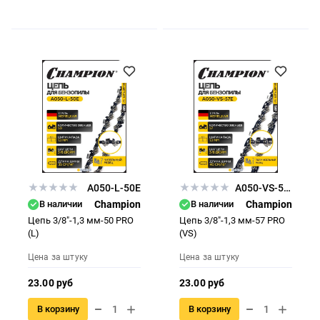
A050-L-50E
A050-VS-57E
В наличии
Champion
В наличии
Champion
Цепь 3/8"-1,3 мм-50 PRO
Цепь 3/8"-1,3 мм-57 PRO
(L)
(VS)
Цена за штуку
Цена за штуку
23.00 руб
23.00 руб
В корзину
В корзину