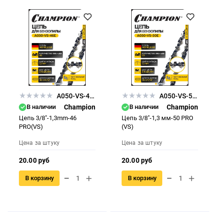
A050-VS-46E
A050-VS-50E
В наличии
Champion
В наличии
Champion
Цепь 3/8"-1,3mm-46
Цепь 3/8"-1,3 мм-50 PRO
PRO(VS)
(VS)
Цена за штуку
Цена за штуку
20.00 руб
20.00 руб
В корзину
В корзину