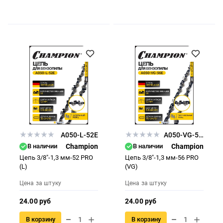
A050-L-52E
A050-VG-56E
В наличии
Champion
В наличии
Champion
Цепь 3/8"-1,3 мм-52 PRO
Цепь 3/8"-1,3 мм-56 PRO
(L)
(VG)
Цена за штуку
Цена за штуку
24.00 руб
24.00 руб
В корзину
В корзину