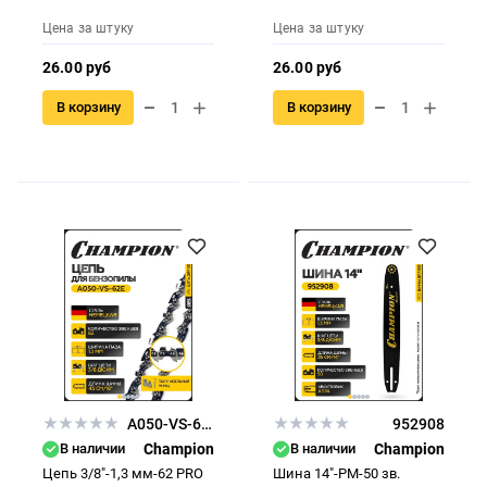
Цена за штуку
Цена за штуку
26.00 руб
26.00 руб
В корзину
В корзину
A050-VS-62E
952908
В наличии
Champion
В наличии
Champion
Цепь 3/8"-1,3 мм-62 PRO
Шина 14"-РМ-50 зв.