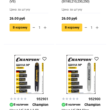
(VS)
(St180,210,230,250)
Цена за штуку
Цена за штуку
26.00 руб
26.00 руб
В корзину
В корзину
952901
952900
В наличии
Champion
В наличии
Champion