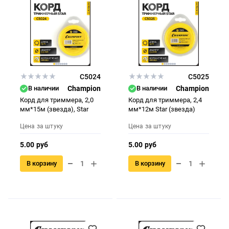
C5024
C5025
В наличии
Champion
В наличии
Champion
Корд для триммера, 2,0
Корд для триммера, 2,4
мм*15м (звезда), Star
мм*12м Star (звезда)
Цена за штуку
Цена за штуку
5.00 руб
5.00 руб
В корзину
В корзину