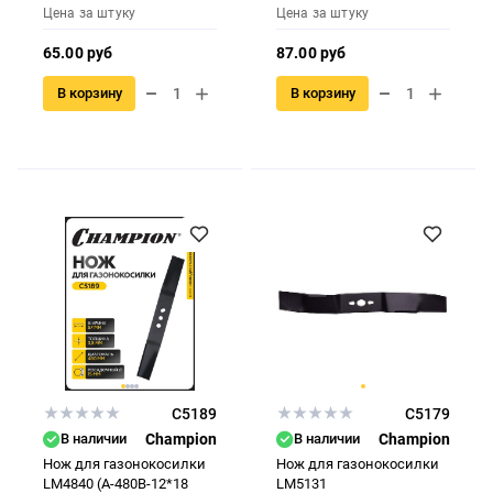
Цена за штуку
Цена за штуку
65.00 руб
87.00 руб
В корзину
В корзину
C5189
C5179
В наличии
Champion
В наличии
Champion
Нож для газонокосилки
Нож для газонокосилки
LM4840 (A-480B-12*18
LM5131