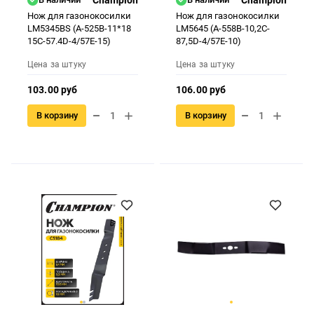
Нож для газонокосилки
Нож для газонокосилки
LM5345BS (A-525B-11*18
LM5645 (A-558B-10,2C-
15C-57.4D-4/57E-15)
87,5D-4/57E-10)
Цена за штуку
Цена за штуку
103.00 руб
106.00 руб
В корзину
В корзину