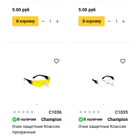
5.00 руб
5.00 руб
В корзину
В корзину
C1036
C1035
В наличии
Champion
В наличии
Champion
Очки защитные Классик
Очки защитные Классик
прозрачные