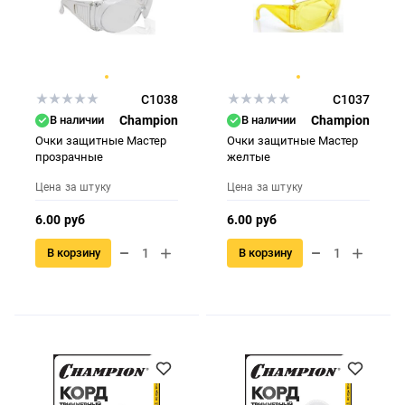
C1038
C1037
В наличии
Champion
В наличии
Champion
Очки защитные Мастер
Очки защитные Мастер
прозрачные
желтые
Цена за штуку
Цена за штуку
6.00 руб
6.00 руб
В корзину
В корзину