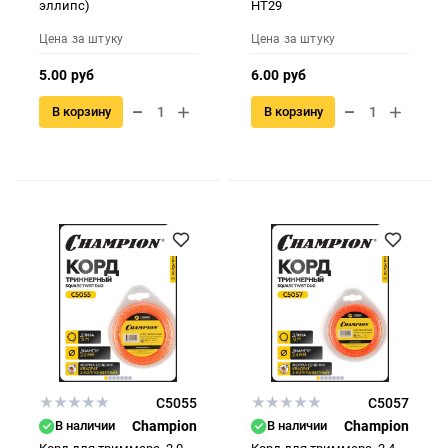
эллипс)
HT29
Цена за штуку
Цена за штуку
5.00 руб
6.00 руб
В корзину
В корзину
C5055
C5057
В наличии
Champion
В наличии
Champion