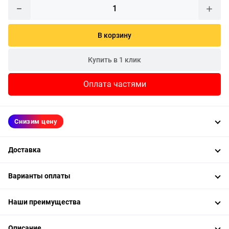
В корзину
Купить в 1 клик
Оплата частями
Снизим цену
Доставка
Варианты оплаты
Наши преимущества
Описание