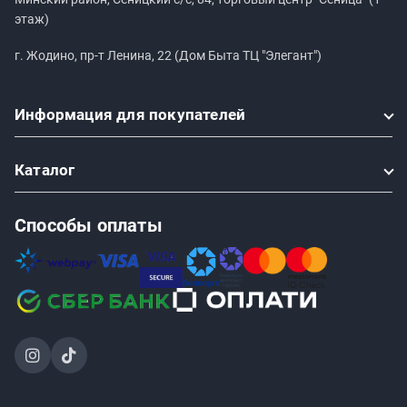
этаж)
г. Жодино, пр-т Ленина, 22 (Дом Быта ТЦ "Элегант")
Информация
для покупателей
Каталог
Способы оплаты