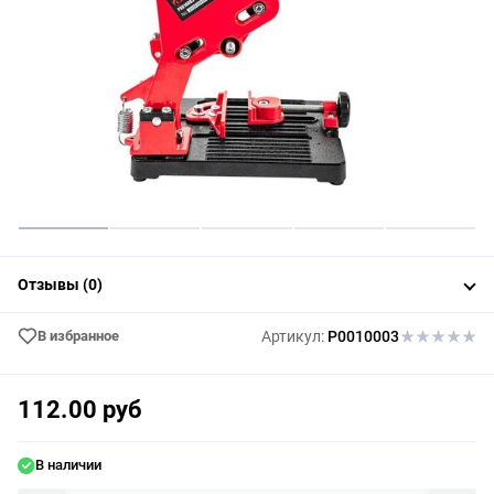
Отзывы (0)
В избранное
Артикул:
P0010003
112.00 руб
В наличии