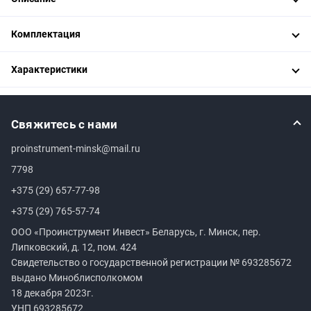
Комплектация
Характеристики
Свяжитесь с нами
proinstrument-minsk@mail.ru
7798
+375 (29) 657-77-98
+375 (29) 765-57-74
ООО «Проинструмент Инвест» Беларусь, г. Минск, пер.
Липковский, д. 12, пом. 424
Свидетельство о государственной регистрации №
693285672
выдано Миноблисполкомом
18 декабря 2023г.
УНП
693285672