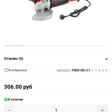
Отзывы (0)
В избранное
Артикул:
PWS180-C1
306.00 руб
В наличии