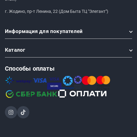
г. Жодино, пр-т Ленина, 22 (Дом Быта ТЦ "Элегант")
Информация
для покупателей
Каталог
Способы оплаты