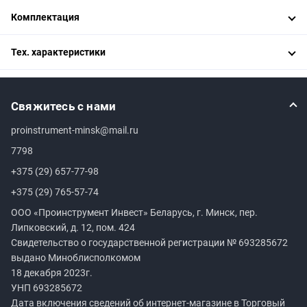
Комплектация
Тех. характеристики
Свяжитесь с нами
proinstrument-minsk@mail.ru
7798
+375 (29) 657-77-98
+375 (29) 765-57-74
ООО «Проинструмент Инвест» Беларусь, г. Минск, пер.
Липковский, д. 12, пом. 424
Свидетельство о государственной регистрации №
693285672
выдано Миноблисполкомом
18 декабря 2023г.
УНП
693285672
Дата включения сведений об интернет-магазине в Торговый