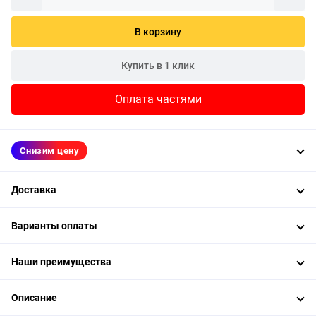
В корзину
Купить в 1 клик
Оплата частями
Снизим цену
Доставка
Варианты оплаты
Наши преимущества
Описание