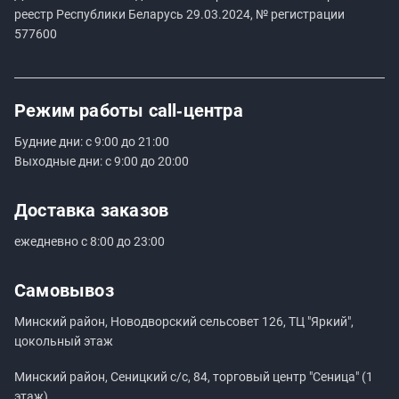
реестр Республики Беларусь 29.03.2024, № регистрации
577600
Режим работы
call‑центра
Будние дни: с 9:00 до 21:00
Выходные дни: с 9:00 до 20:00
Доставка заказов
ежедневно с 8:00 до 23:00
Самовывоз
Минский район, Новодворский сельсовет 126, ТЦ "Яркий",
цокольный этаж
Минский район, Сеницкий с/с, 84, торговый центр "Сеница" (1
этаж)