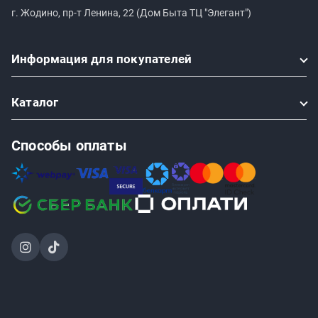
г. Жодино, пр-т Ленина, 22 (Дом Быта ТЦ "Элегант")
Информация
для покупателей
Каталог
Способы оплаты