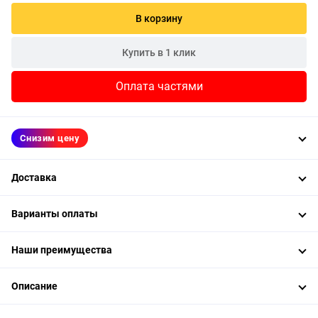
В корзину
Купить в 1 клик
Оплата частями
Снизим цену
Доставка
Варианты оплаты
Наши преимущества
Описание