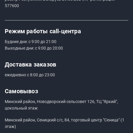
577600
Режим работы
call‑центра
Будние дни: с 9:00 до 21:00
Выходные дни: с 9:00 до 20:00
Доставка заказов
ежедневно с 8:00 до 23:00
Самовывоз
Минский район, Новодворский сельсовет 126, ТЦ "Яркий",
цокольный этаж
Минский район, Сеницкий с/с, 84, торговый центр "Сеница" (1
этаж)