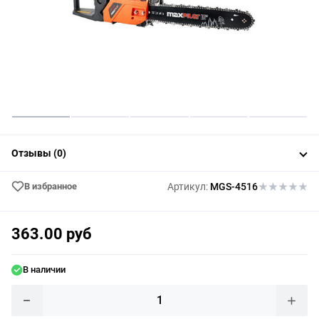
Отзывы (0)
В избранное
Артикул:
MGS-4516
363.00 руб
В наличии