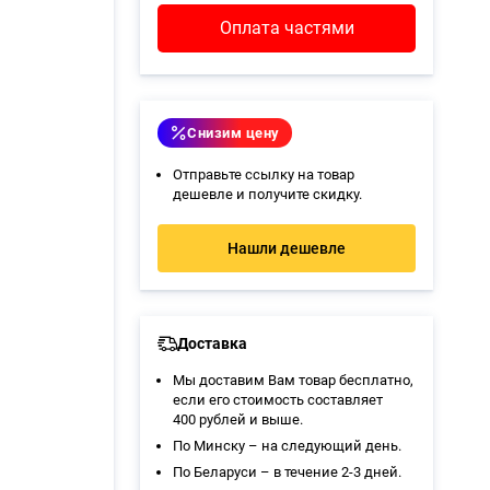
Оплата частями
Снизим цену
Отправьте ссылку на товар
дешевле и получите скидку.
Нашли дешевле
Доставка
Мы доставим Вам товар бесплатно,
если его стоимость составляет
400 рублей и выше.
По Минску – на следующий день.
По Беларуси – в течение 2-3 дней.