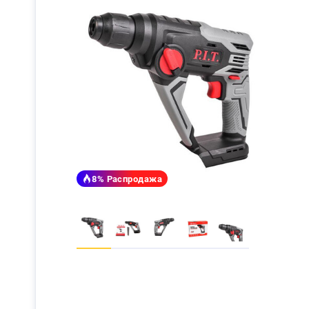
8%
Распродажа