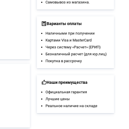
Самовывоз из магазина
.
Варианты оплаты
Наличными при получении
Картами Visa и MasterCard
Через систему «Расчет» (ЕРИП)
Безналичный расчет (для юр.лиц)
Покупка в рассрочку
Наши преимущества
Официальная гарантия
Лучшие цены
Реальное наличие на складе