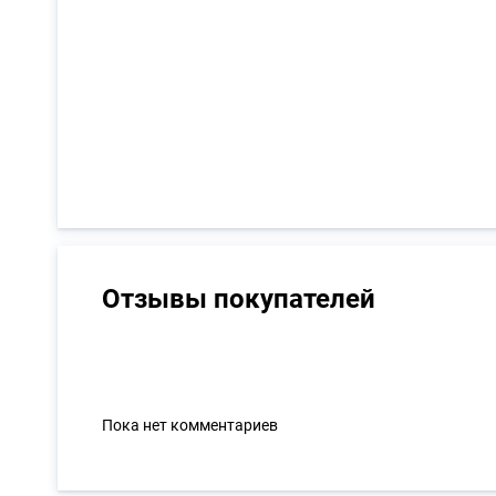
Отзывы покупателей
Пока нет комментариев