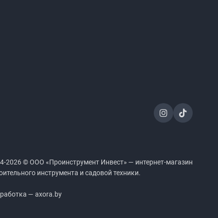
4-2026 © ООО «Проинструмент Инвест» — интернет-магазин
оительного инструмента и садовой техники.
работка — axora.by